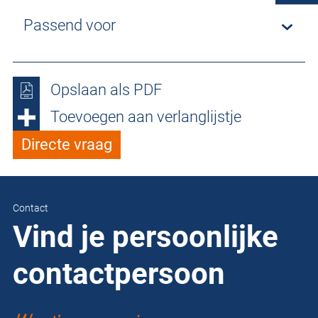
Passend voor
Opslaan als PDF
Toevoegen aan verlanglijstje
Directe vraag
Contact
Vind je persoonlijke
contactpersoon