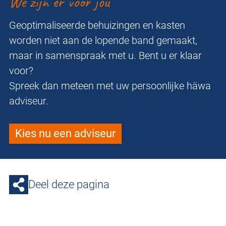
We zijn er voor jou
Geoptimaliseerde behuizingen en kasten
worden niet aan de lopende band gemaakt,
maar in samenspraak met u. Bent u er klaar
voor?
Spreek dan meteen met uw persoonlijke häwa
adviseur.
Kies nu een adviseur
Deel deze pagina