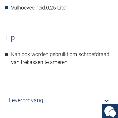
Vulhoeveelheid:
0,25 Liter
Tip
Kan ook worden gebruikt om schroefdraad
van trekassen te smeren.
Leveromvang