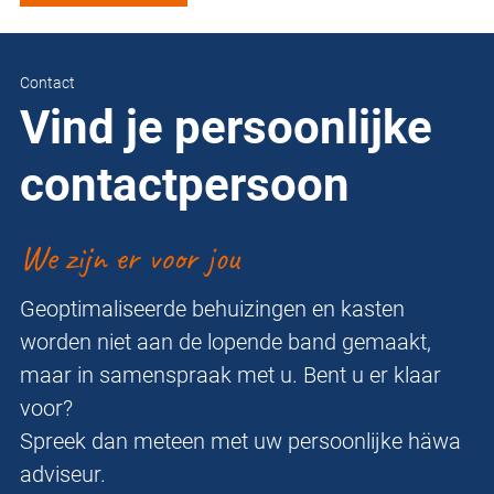
Contact
Vind je persoonlijke
contactpersoon
We zijn er voor jou
Geoptimaliseerde behuizingen en kasten
worden niet aan de lopende band gemaakt,
maar in samenspraak met u. Bent u er klaar
voor?
Spreek dan meteen met uw persoonlijke häwa
adviseur.