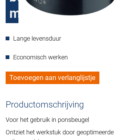
mm
Lange levensduur
Economisch werken
Toevoegen aan verlanglijstje
Productomschrijving
Voor het gebruik in ponsbeugel
Ontziet het werkstuk door geoptimeerde