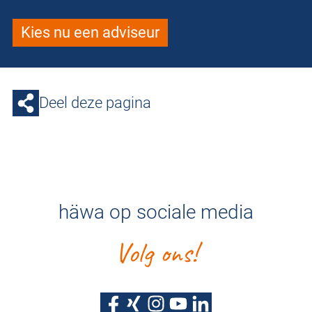
Kies nu een adviseur
Deel deze pagina
häwa op sociale media
Volg ons!