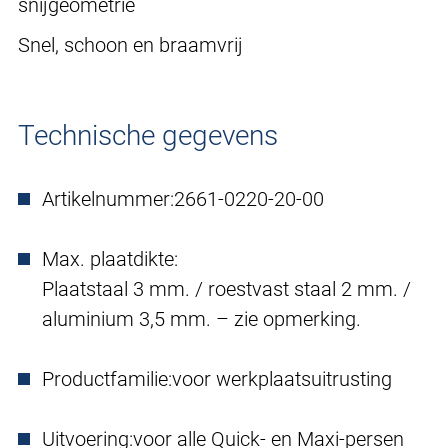
snijgeometrie
Snel, schoon en braamvrij
Technische gegevens
Artikelnummer:
2661-0220-20-00
Max. plaatdikte:
Plaatstaal 3 mm. / roestvast staal 2 mm. /
aluminium 3,5 mm. – zie opmerking.
Productfamilie:
voor werkplaatsuitrusting
Uitvoering:
voor alle Quick- en Maxi-persen