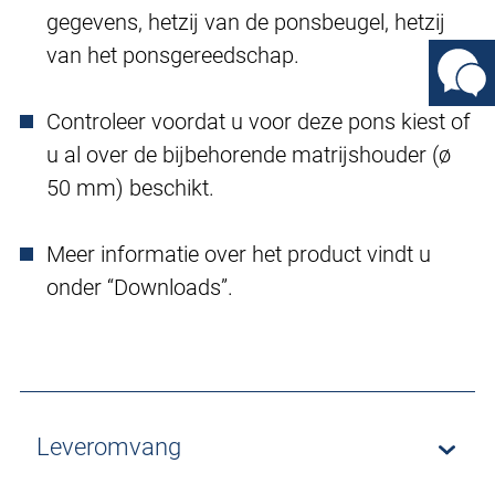
gegevens, hetzij van de ponsbeugel, hetzij
van het ponsgereedschap.
Controleer voordat u voor deze pons kiest of
u al over de bijbehorende matrijshouder (ø
50 mm) beschikt.
Meer informatie over het product vindt u
onder “Downloads”.
Leveromvang