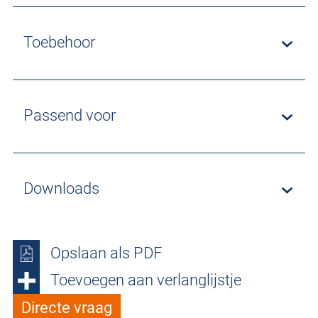
Toebehoor
Passend voor
Downloads
Opslaan als PDF
Toevoegen aan verlanglijstje
Directe vraag