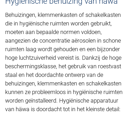
Hygiënische behuizing van häwa
Behuizingen, klemmenkasten of schakelkasten
die in hygiënische ruimten worden gebruikt,
moeten aan bepaalde normen voldoen,
aangezien de concentratie aërosolen in schone
ruimten laag wordt gehouden en een bijzonder
hoge luchtzuiverheid vereist is. Dankzij de hoge
beschermingsklasse, het gebruik van roestvast
staal en het doordachte ontwerp van de
behuizingen, klemmenkasten en schakelkasten
kunnen ze probleemloos in hygiënische ruimten
worden geïnstalleerd. Hygiënische apparatuur
van häwa is doordacht tot in het kleinste detail: