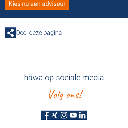
Kies nu een adviseur
Deel deze pagina
häwa op sociale media
Volg ons!