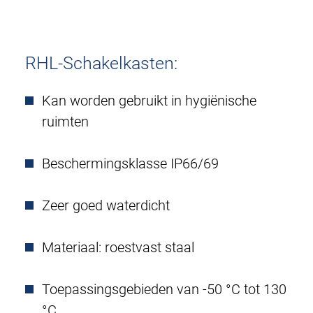
RHL-Schakelkasten:
Kan worden gebruikt in hygiënische
ruimten
Beschermingsklasse IP66/69
Zeer goed waterdicht
Materiaal: roestvast staal
Toepassingsgebieden van -50 °C tot 130
°C