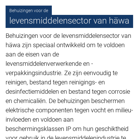
Behuizingen voor de
levensmiddelensector van häwa
Behuizingen voor de levensmiddelensector van
häwa zijn speciaal ontwikkeld om te voldoen
aan de eisen van de
levensmiddelenverwerkende en -
verpakkingsindustrie. Ze zijn eenvoudig te
reinigen, bestand tegen reinigings- en
desinfectiemiddelen en bestand tegen corrosie
en chemicaliën. De behuizingen beschermen
elektrische componenten tegen vocht en milieu-
invloeden en voldoen aan
beschermingsklassen IP om hun geschiktheid
voor gebruik in de levensmiddelenindustrie te