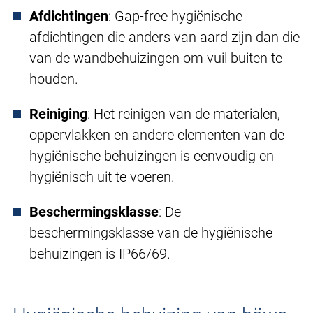
Afdichtingen
: Gap-free hygiënische
afdichtingen die anders van aard zijn dan die
van de wandbehuizingen om vuil buiten te
houden.
Reiniging
: Het reinigen van de materialen,
oppervlakken en andere elementen van de
hygiënische behuizingen is eenvoudig en
hygiënisch uit te voeren.
Beschermingsklasse
: De
beschermingsklasse van de hygiënische
behuizingen is IP66/69.