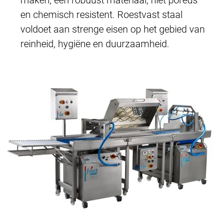
en chemisch resistent. Roestvast staal
voldoet aan strenge eisen op het gebied van
reinheid, hygiëne en duurzaamheid.