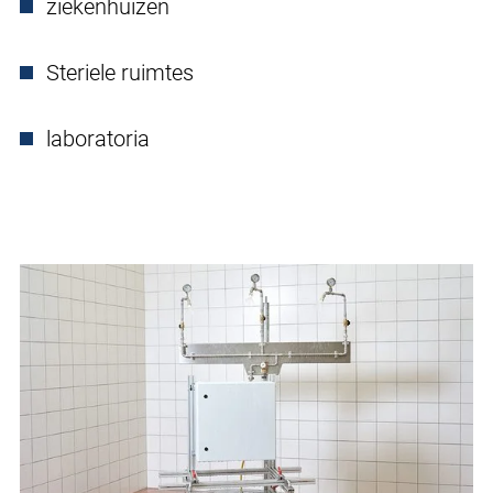
ziekenhuizen
Steriele ruimtes
laboratoria