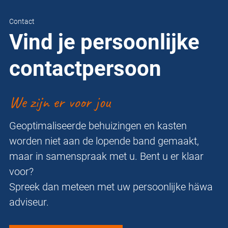
Contact
Vind je persoonlijke
contactpersoon
We zijn er voor jou
Geoptimaliseerde behuizingen en kasten
worden niet aan de lopende band gemaakt,
maar in samenspraak met u. Bent u er klaar
voor?
Spreek dan meteen met uw persoonlijke häwa
adviseur.