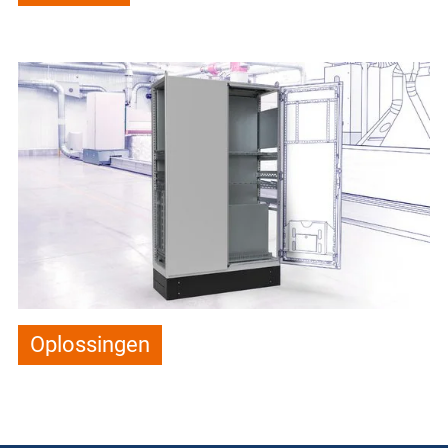
Oplossingen