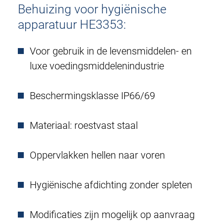
Behuizing voor hygiënische
apparatuur HE3353:
Voor gebruik in de levensmiddelen- en
luxe voedingsmiddelenindustrie
Beschermingsklasse IP66/69
Materiaal: roestvast staal
Oppervlakken hellen naar voren
Hygiënische afdichting zonder spleten
Modificaties zijn mogelijk op aanvraag