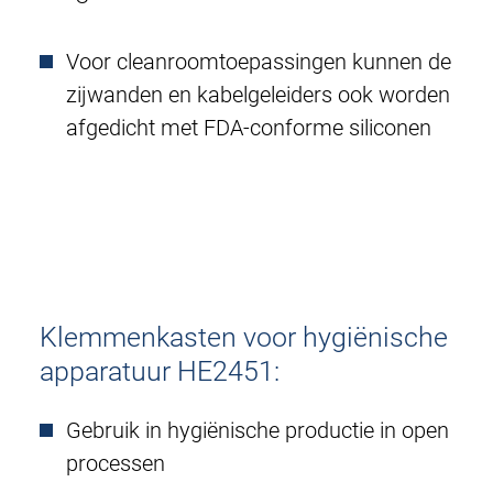
Voor cleanroomtoepassingen kunnen de
zijwanden en kabelgeleiders ook worden
afgedicht met FDA-conforme siliconen
Klemmenkasten voor hygiënische
apparatuur HE2451:
Gebruik in hygiënische productie in open
processen