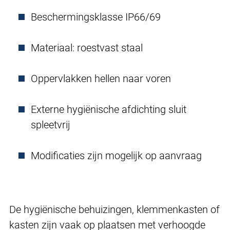
Beschermingsklasse IP66/69
Materiaal: roestvast staal
Oppervlakken hellen naar voren
Externe hygiënische afdichting sluit
spleetvrij
Modificaties zijn mogelijk op aanvraag
De hygiënische behuizingen, klemmenkasten of
kasten zijn vaak op plaatsen met verhoogde