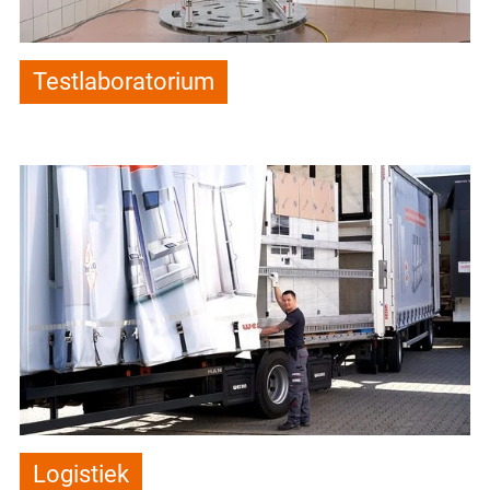
Testlaboratorium
Logistiek