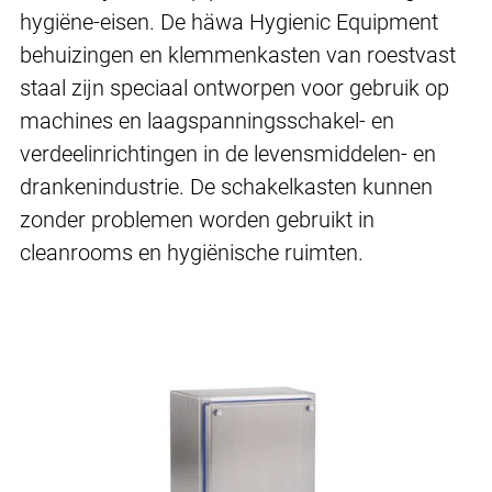
hygiëne-eisen. De häwa Hygienic Equipment
behuizingen en klemmenkasten van roestvast
staal zijn speciaal ontworpen voor gebruik op
machines en laagspanningsschakel- en
verdeelinrichtingen in de levensmiddelen- en
drankenindustrie. De schakelkasten kunnen
zonder problemen worden gebruikt in
cleanrooms en hygiënische ruimten.