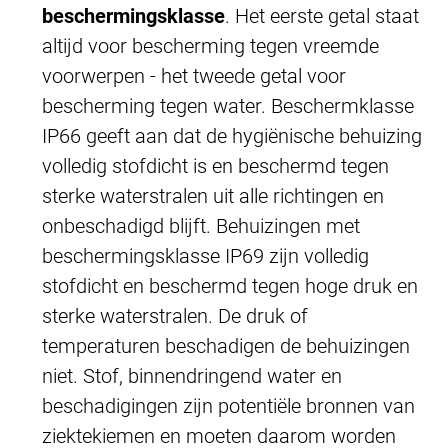
beschermingsklasse
. Het eerste getal staat
altijd voor bescherming tegen vreemde
voorwerpen - het tweede getal voor
bescherming tegen water. Beschermklasse
IP66 geeft aan dat de hygiënische behuizing
volledig stofdicht is en beschermd tegen
sterke waterstralen uit alle richtingen en
onbeschadigd blijft. Behuizingen met
beschermingsklasse IP69 zijn volledig
stofdicht en beschermd tegen hoge druk en
sterke waterstralen. De druk of
temperaturen beschadigen de behuizingen
niet. Stof, binnendringend water en
beschadigingen zijn potentiële bronnen van
ziektekiemen en moeten daarom worden