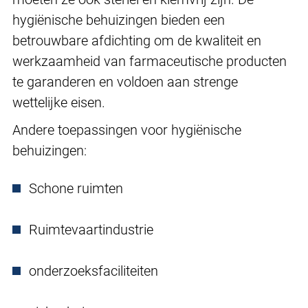
hygiënische behuizingen bieden een
betrouwbare afdichting om de kwaliteit en
werkzaamheid van farmaceutische producten
te garanderen en voldoen aan strenge
wettelijke eisen.
Andere toepassingen voor hygiënische
behuizingen:
Schone ruimten
Ruimtevaartindustrie
onderzoeksfaciliteiten