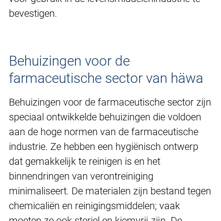
bevestigen.
Behuizingen voor de
farmaceutische sector van häwa
Behuizingen voor de farmaceutische sector zijn
speciaal ontwikkelde behuizingen die voldoen
aan de hoge normen van de farmaceutische
industrie. Ze hebben een hygiënisch ontwerp
dat gemakkelijk te reinigen is en het
binnendringen van verontreiniging
minimaliseert. De materialen zijn bestand tegen
chemicaliën en reinigingsmiddelen; vaak
moeten ze ook steriel en kiemvrij zijn. De