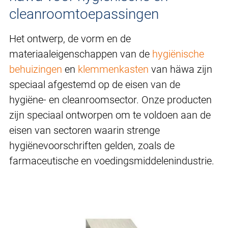
cleanroomtoepassingen
Het ontwerp, de vorm en de
materiaaleigenschappen van de
hygiënische
behuizingen
en
klemmenkasten
van häwa zijn
speciaal afgestemd op de eisen van de
hygiëne- en cleanroomsector. Onze producten
zijn speciaal ontworpen om te voldoen aan de
eisen van sectoren waarin strenge
hygiënevoorschriften gelden, zoals de
farmaceutische en voedingsmiddelenindustrie.