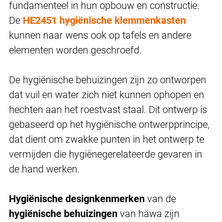
fundamenteel in hun opbouw en constructie.
De
HE2451
hygiënische klemmenkasten
kunnen naar wens ook op tafels en andere
elementen worden geschroefd.
De hygiënische behuizingen zijn zo ontworpen
dat vuil en water zich niet kunnen ophopen en
hechten aan het roestvast staal. Dit ontwerp is
gebaseerd op het hygiënische ontwerpprincipe,
dat dient om zwakke punten in het ontwerp te
vermijden die hygiënegerelateerde gevaren in
de hand werken.
Hygiënische designkenmerken
van de
hygiënische behuizingen
van häwa zijn