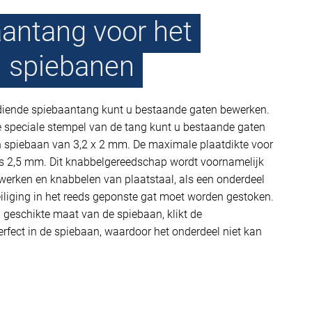
antang voor het
 spiebanen
iende spiebaantang kunt u bestaande gaten bewerken.
 speciale stempel van de tang kunt u bestaande gaten
n spiebaan van 3,2 x 2 mm. De maximale plaatdikte voor
s 2,5 mm. Dit knabbelgereedschap wordt voornamelijk
ewerken en knabbelen van plaatstaal, als een onderdeel
iliging in het reeds geponste gat moet worden gestoken.
 geschikte maat van de spiebaan, klikt de
erfect in de spiebaan, waardoor het onderdeel niet kan