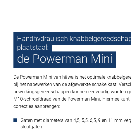
Handhydraulisch knabbelgereedschap
plaatstaal:
de Powerman Mini
De Powerman Mini van häwa is het optimale knabbelgere
bij het nabewerken van de afgewerkte schakelkast. Versc
bewerkingsgereedschappen kunnen eenvoudig worden g
M10-schroefdraad van de Powerman Mini. Hiermee kunt 
correcties aanbrengen:
Gaten met diameters van 4,5, 5,5, 6,5, 9 en 11 mm ver
sleufgaten