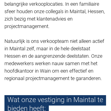
belangrijke verkooplocaties. In een familiaire
sfeer houden onze collega's in Maintal, Hessen,
zich bezig met klantenadvies en
projectmanagement.
Natuurlijk is ons verkoopteam niet alleen actief
in Maintal zelf, maar in de hele deelstaat
Hessen en de aangrenzende deelstaten. Onze
medewerkers werken nauw samen met het
hoofdkantoor in Wain om een effectief en
regionaal projectmanagement te garanderen.
Wat onze vestiging in Maintal te
bieden heeft: