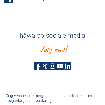
häwa op sociale media
Volg ons!
Gegevensbescherming
Juridische informatie
Toegankelijkheidsverklaring