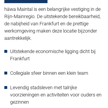
häwa Maintal is een belangrijke vestiging in de
Rijn-Mainregio. De uitstekende bereikbaarheid,
de nabijheid van Frankfurt en de prettige
werkomgeving maken deze locatie bijzonder
aantrekkelijk.
Uitstekende economische ligging dicht bij
Frankfurt
Collegiale sfeer binnen een klein team
Levendig stadsleven met talrijke
voorzieningen en activiteiten voor ouders en
gezinnen