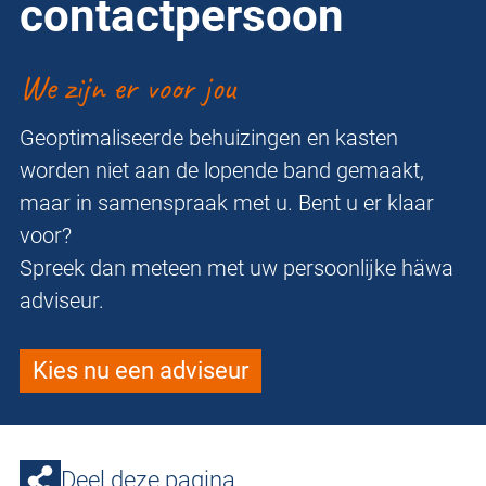
contactpersoon
We zijn er voor jou
Geoptimaliseerde behuizingen en kasten
worden niet aan de lopende band gemaakt,
maar in samenspraak met u. Bent u er klaar
voor?
Spreek dan meteen met uw persoonlijke häwa
adviseur.
Kies nu een adviseur
Deel deze pagina