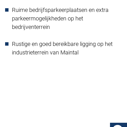
Ruime bedrijfsparkeerplaatsen en extra
parkeermogelijkheden op het
bedrijventerrein
Rustige en goed bereikbare ligging op het
industrieterrein van Maintal