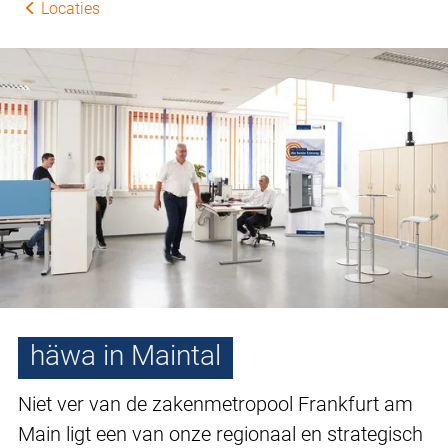
Locaties
häwa in Maintal
Niet ver van de zakenmetropool Frankfurt am
Main ligt een van onze regionaal en strategisch