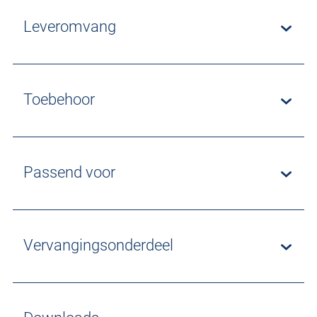
Leveromvang
Toebehoor
Passend voor
Vervangingsonderdeel