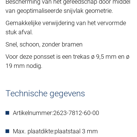
Bescherming van het gereedschap door middel
van geoptimaliseerde snijvlak geometrie.
Gemakkelijke verwijdering van het vervormde
stuk afval.
Snel, schoon, zonder bramen
Voor deze ponsset is een trekas ø 9,5 mm en ø
19 mm nodig.
Technische gegevens
Artikelnummer:
2623-7812-60-00
Max. plaatdikte:
plaatstaal 3 mm