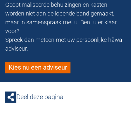
Geoptimaliseerde behuizingen en kasten
worden niet aan de lopende band gemaakt,
maar in samenspraak met u. Bent u er klaar
voor?
Spreek dan meteen met uw persoonlijke häwa
adviseur.
Kies nu een adviseur
Deel deze pagina