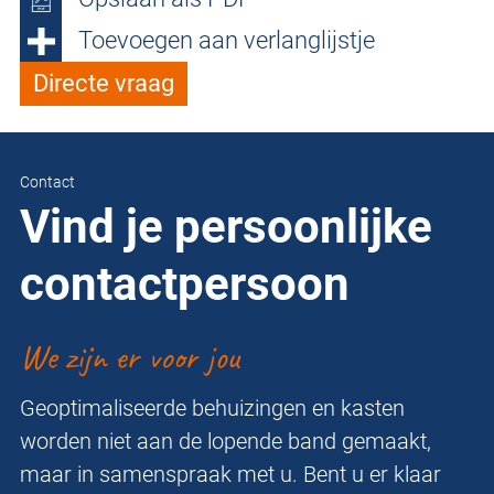
Toevoegen aan verlanglijstje
Directe vraag
Contact
Vind je persoonlijke
contactpersoon
We zijn er voor jou
Geoptimaliseerde behuizingen en kasten
worden niet aan de lopende band gemaakt,
maar in samenspraak met u. Bent u er klaar