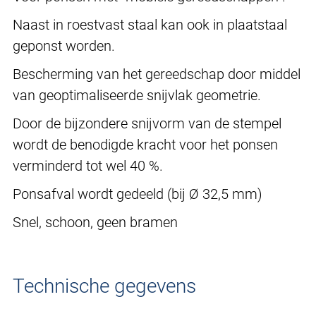
Naast in roestvast staal kan ook in plaatstaal
geponst worden.
Bescherming van het gereedschap door middel
van geoptimaliseerde snijvlak geometrie.
Door de bijzondere snijvorm van de stempel
wordt de benodigde kracht voor het ponsen
verminderd tot wel 40 %.
Ponsafval wordt gedeeld (bij Ø 32,5 mm)
Snel, schoon, geen bramen
Technische gegevens