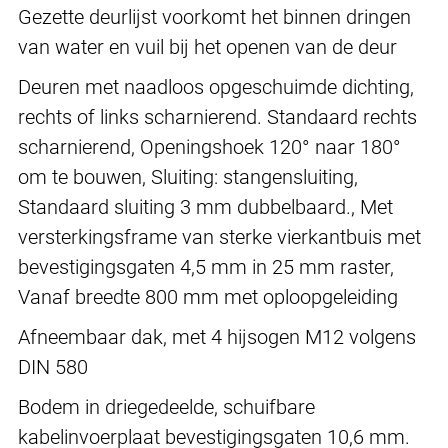
Gezette deurlijst voorkomt het binnen dringen
van water en vuil bij het openen van de deur
Deuren met naadloos opgeschuimde dichting,
rechts of links scharnierend. Standaard rechts
scharnierend, Openingshoek 120° naar 180°
om te bouwen, Sluiting: stangensluiting,
Standaard sluiting 3 mm dubbelbaard., Met
versterkingsframe van sterke vierkantbuis met
bevestigingsgaten 4,5 mm in 25 mm raster,
Vanaf breedte 800 mm met oploopgeleiding
Afneembaar dak, met 4 hijsogen M12 volgens
DIN 580
Bodem in driegedeelde, schuifbare
kabelinvoerplaat bevestigingsgaten 10,6 mm.