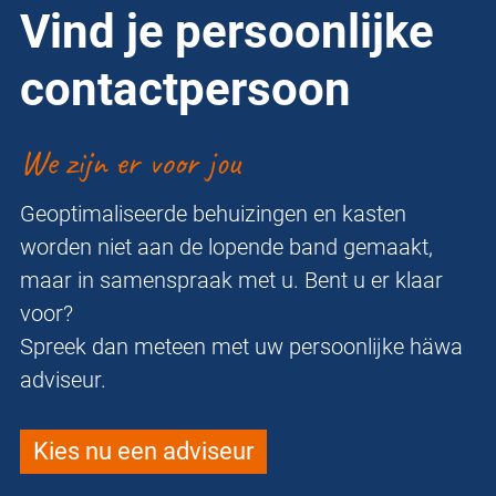
Vind je persoonlijke
contactpersoon
We zijn er voor jou
Geoptimaliseerde behuizingen en kasten
worden niet aan de lopende band gemaakt,
maar in samenspraak met u. Bent u er klaar
voor?
Spreek dan meteen met uw persoonlijke häwa
adviseur.
Kies nu een adviseur