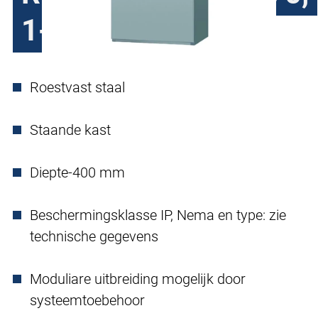
1-deurs
Roestvast staal
Staande kast
Diepte-400 mm
Beschermingsklasse IP, Nema en type: zie
technische gegevens
Moduliare uitbreiding mogelijk door
systeemtoebehoor