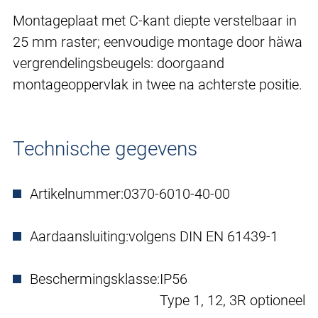
Montageplaat met C-kant diepte verstelbaar in
25 mm raster; eenvoudige montage door häwa
vergrendelingsbeugels: doorgaand
montageoppervlak in twee na achterste positie.
Technische gegevens
Artikelnummer:
0370-6010-40-00
Aardaansluiting:
volgens DIN EN 61439-1
Beschermingsklasse:
IP56
Type 1, 12, 3R optioneel