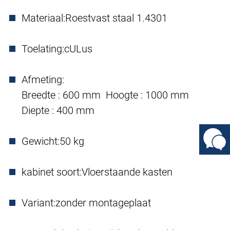
Materiaal:
Roestvast staal 1.4301
Toelating:
cULus
Afmeting:
Breedte : 600 mm Hoogte : 1000 mm
Diepte : 400 mm
Gewicht:
50 kg
kabinet soort:
Vloerstaande kasten
Variant:
zonder montageplaat