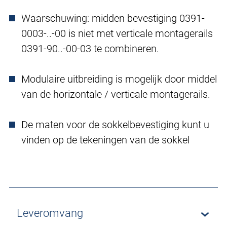
Waarschuwing: midden bevestiging 0391-
0003-..-00 is niet met verticale montagerails
0391-90..-00-03 te combineren.
Modulaire uitbreiding is mogelijk door middel
van de horizontale / verticale montagerails.
De maten voor de sokkelbevestiging kunt u
vinden op de tekeningen van de sokkel
Leveromvang