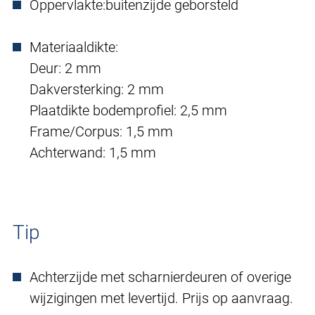
Oppervlakte:
buitenzijde geborsteld
Materiaaldikte:
Deur: 2 mm
Dakversterking: 2 mm
Plaatdikte bodemprofiel: 2,5 mm
Frame/Corpus: 1,5 mm
Achterwand: 1,5 mm
Tip
Achterzijde met scharnierdeuren of overige
wijzigingen met levertijd. Prijs op aanvraag.