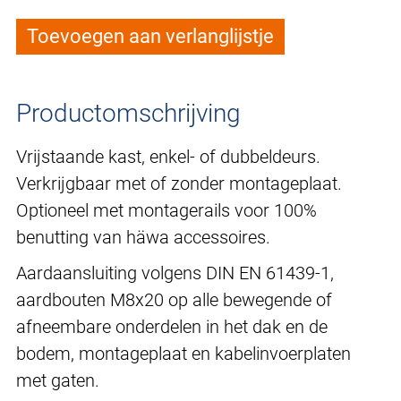
Toevoegen aan verlanglijstje
Productomschrijving
Vrijstaande kast, enkel- of dubbeldeurs.
Verkrijgbaar met of zonder montageplaat.
Optioneel met montagerails voor 100%
benutting van häwa accessoires.
Aardaansluiting volgens DIN EN 61439-1,
aardbouten M8x20 op alle bewegende of
afneembare onderdelen in het dak en de
bodem, montageplaat en kabelinvoerplaten
met gaten.