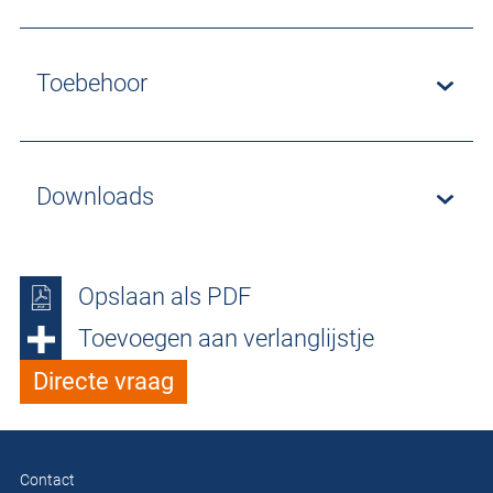
Toebehoor
Downloads
Opslaan als PDF
Toevoegen aan verlanglijstje
Directe vraag
Contact