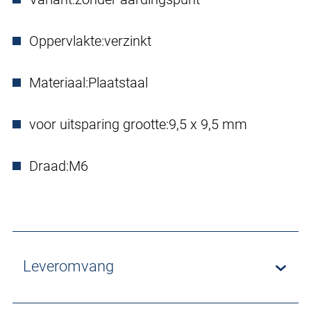
Oppervlakte:
verzinkt
Materiaal:
Plaatstaal
voor uitsparing grootte:
9,5 x 9,5 mm
Draad:
M6
Leveromvang