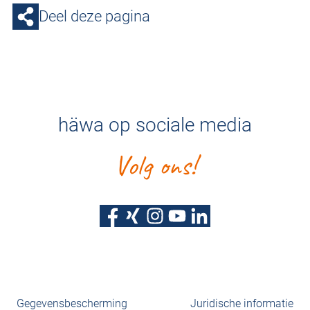
Deel deze pagina
häwa op sociale media
Volg ons!
Gegevensbescherming
Juridische informatie