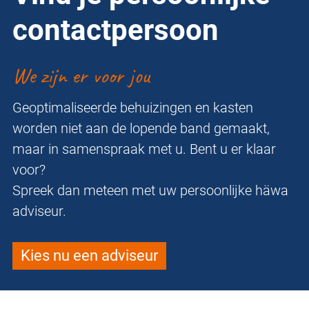
contactpersoon
We zijn er voor jou
Geoptimaliseerde behuizingen en kasten
worden niet aan de lopende band gemaakt,
maar in samenspraak met u. Bent u er klaar
voor?
Spreek dan meteen met uw persoonlijke häwa
adviseur.
Kies nu een adviseur