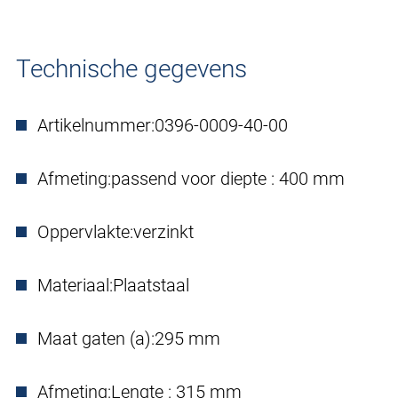
Technische gegevens
Artikelnummer:
0396-0009-40-00
Afmeting:
passend voor diepte : 400 mm
Oppervlakte:
verzinkt
Materiaal:
Plaatstaal
Maat gaten (a):
295 mm
Afmeting:
Lengte : 315 mm