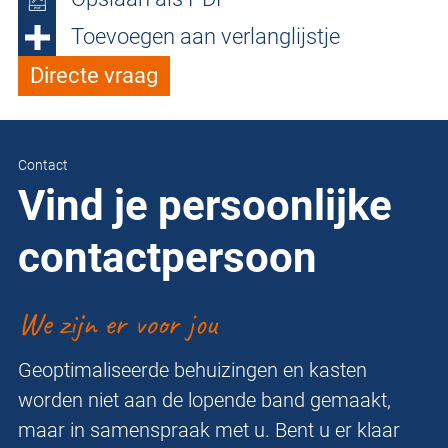
Toevoegen aan verlanglijstje
Directe vraag
Contact
Vind je persoonlijke
contactpersoon
We zijn er voor jou
Geoptimaliseerde behuizingen en kasten
worden niet aan de lopende band gemaakt,
maar in samenspraak met u. Bent u er klaar