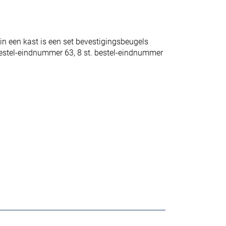
n een kast is een set bevestigingsbeugels
bestel-eindnummer 63, 8 st. bestel-eindnummer