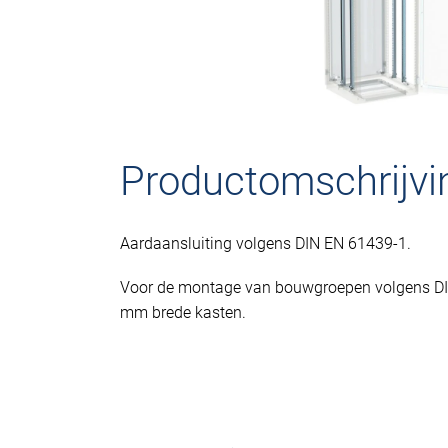
Productomschrijvi
Aardaansluiting volgens DIN EN 61439-1.
Voor de montage van bouwgroepen volgens D
mm brede kasten.