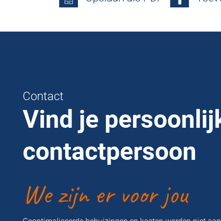
Contact
Vind je persoonlij
contactpersoon
We zijn er voor jou