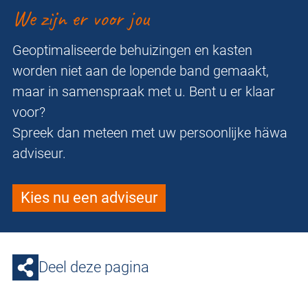
We zijn er voor jou
Geoptimaliseerde behuizingen en kasten
worden niet aan de lopende band gemaakt,
maar in samenspraak met u. Bent u er klaar
voor?
Spreek dan meteen met uw persoonlijke häwa
adviseur.
Kies nu een adviseur
Deel deze pagina