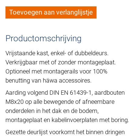
Toevoegen aan verlanglijstje
Productomschrijving
Vrijstaande kast, enkel- of dubbeldeurs.
Verkrijgbaar met of zonder montageplaat.
Optioneel met montagerails voor 100%
benutting van häwa accessoires.
Aarding volgend DIN EN 61439-1, aardbouten
M8x20 op alle bewegende of afneembare
onderdelen in het dak en de bodem,
montageplaat en kabelinvoerplaten met boring.
Gezette deurlijst voorkomt het binnen dringen