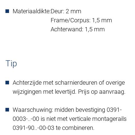
Materiaaldikte:
Deur: 2 mm
Frame/Corpus: 1,5 mm
Achterwand: 1,5 mm
Tip
Achterzijde met scharnierdeuren of overige
wijzigingen met levertijd. Prijs op aanvraag.
Waarschuwing: midden bevestiging 0391-
0003-..-00 is niet met verticale montagerails
0391-90..-00-03 te combineren.