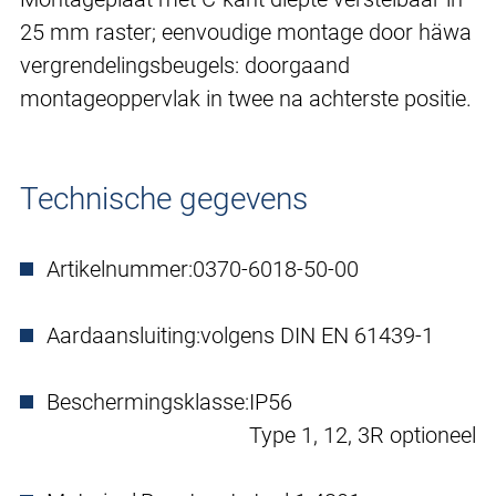
25 mm raster; eenvoudige montage door häwa
vergrendelingsbeugels: doorgaand
montageoppervlak in twee na achterste positie.
Technische gegevens
Artikelnummer:
0370-6018-50-00
Aardaansluiting:
volgens DIN EN 61439-1
Beschermingsklasse:
IP56
Type 1, 12, 3R optioneel