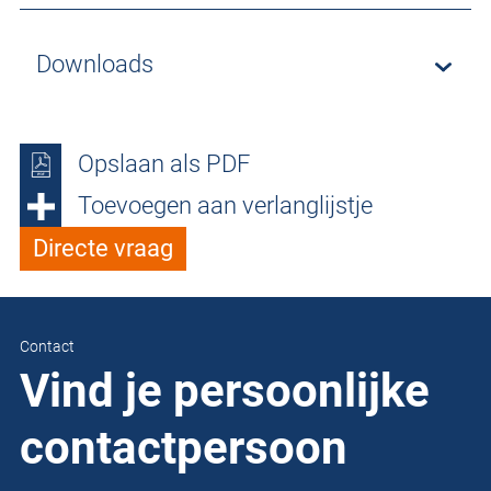
Downloads
Opslaan als PDF
Toevoegen aan verlanglijstje
Directe vraag
Contact
Vind je persoonlijke
contactpersoon