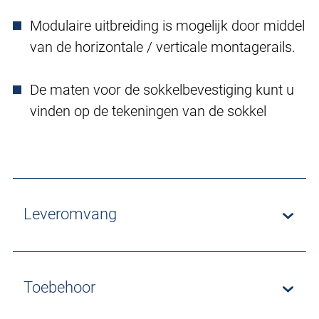
Modulaire uitbreiding is mogelijk door middel
van de horizontale / verticale montagerails.
De maten voor de sokkelbevestiging kunt u
vinden op de tekeningen van de sokkel
Leveromvang
Toebehoor