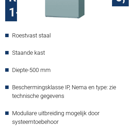
1-deurs
Roestvast staal
Staande kast
Diepte-500 mm
Beschermingsklasse IP, Nema en type: zie
technische gegevens
Moduliare uitbreiding mogelijk door
systeemtoebehoor