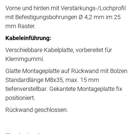
Vorne und hinten mit Verstärkungs-/Lochprofil
mit Befestigungsbohrungen Ø 4,2 mm im 25
mm Raster.
Kabeleinführung:
Verschiebbare Kabelplatte, vorbereitet für
Klemmgummi.
Glatte Montageplatte auf Rückwand mit Bolzen
Standardlänge M8x35, max. 15 mm
tiefenverstellbar. Gekantete Montageplatte fix
positioniert.
Rückwand geschlossen.