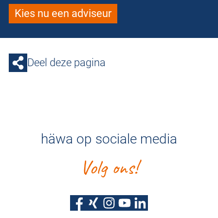
Kies nu een adviseur
Deel deze pagina
häwa op sociale media
Volg ons!