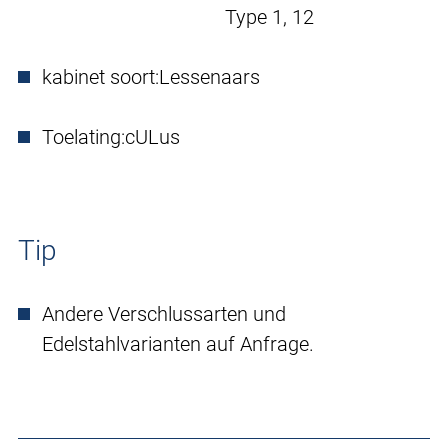
Type 1, 12
kabinet soort:
Lessenaars
Toelating:
cULus
Tip
Andere Verschlussarten und
Edelstahlvarianten auf Anfrage.