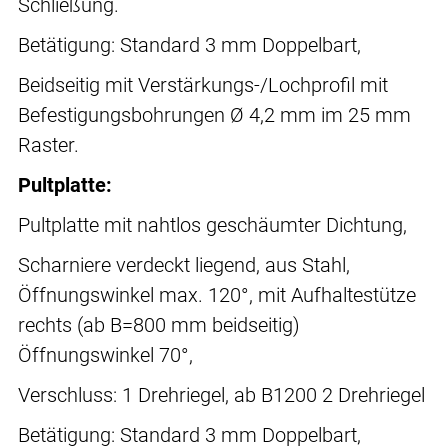
Schließung.
Betätigung: Standard 3 mm Doppelbart,
Beidseitig mit Verstärkungs-/Lochprofil mit
Befestigungsbohrungen Ø 4,2 mm im 25 mm
Raster.
Pultplatte:
Pultplatte mit nahtlos geschäumter Dichtung,
Scharniere verdeckt liegend, aus Stahl,
Öffnungswinkel max. 120°, mit Aufhaltestütze
rechts (ab B=800 mm beidseitig)
Öffnungswinkel 70°,
Verschluss: 1 Drehriegel, ab B1200 2 Drehriegel
Betätigung: Standard 3 mm Doppelbart,