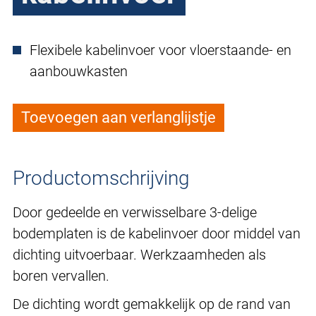
Flexibele kabelinvoer voor vloerstaande- en
aanbouwkasten
Toevoegen aan verlanglijstje
Productomschrijving
Door gedeelde en verwisselbare 3-delige
bodemplaten is de kabelinvoer door middel van
dichting uitvoerbaar. Werkzaamheden als
boren vervallen.
De dichting wordt gemakkelijk op de rand van