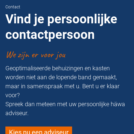
Contact
Vind je persoonlijke
contactpersoon
We zijn er voor jou
Geoptimaliseerde behuizingen en kasten
worden niet aan de lopende band gemaakt,
maar in samenspraak met u. Bent u er klaar
voor?
Spreek dan meteen met uw persoonlijke häwa
adviseur.
Kies nu een adviseur