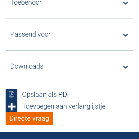
Toebehoor
Passend voor
Downloads
Opslaan als PDF
Toevoegen aan verlanglijstje
Directe vraag