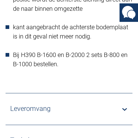
de naar binnen omgezette
kant aangebracht de achterste bodemplaat
is in dit geval niet meer nodig.
Bij H390 B-1600 en B-2000 2 sets B-800 en
B-1000 bestellen.
Leveromvang