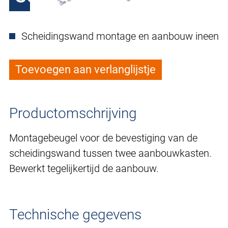
Scheidingswand montage en aanbouw ineen
Toevoegen aan verlanglijstje
Productomschrijving
Montagebeugel voor de bevestiging van de
scheidingswand tussen twee aanbouwkasten.
Bewerkt tegelijkertijd de aanbouw.
Technische gegevens