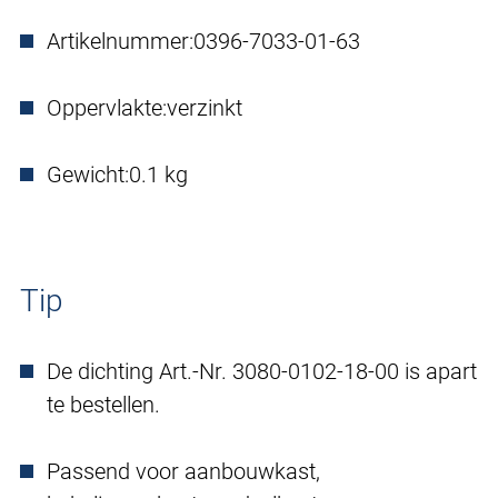
Artikelnummer:
0396-7033-01-63
Oppervlakte:
verzinkt
Gewicht:
0.1 kg
Tip
De dichting Art.-Nr. 3080-0102-18-00 is apart
te bestellen.
Passend voor aanbouwkast,