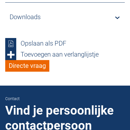
Downloads
Opslaan als PDF
Toevoegen aan verlanglijstje
Directe vraag
Contact
Vind je persoonlijke
contactpersoon