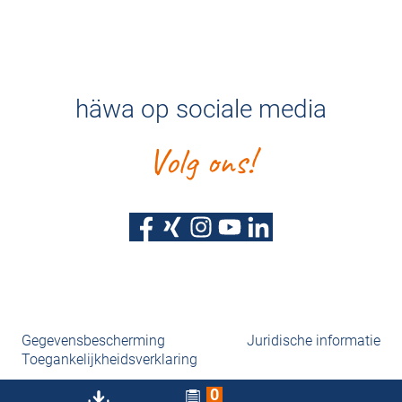
häwa op sociale media
Volg ons!
Gegevensbescherming
Juridische informatie
Toegankelijkheidsverklaring
0