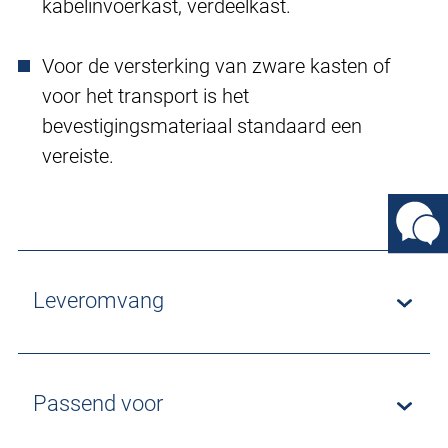
kabelinvoerkast, verdeelkast.
Voor de versterking van zware kasten of
voor het transport is het
bevestigingsmateriaal standaard een
vereiste.
Leveromvang
Passend voor