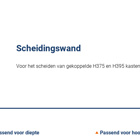
Scheidingswand
Voor het scheiden van gekoppelde H375 en H395 kasten.
ssend voor diepte
Passend voor hoo