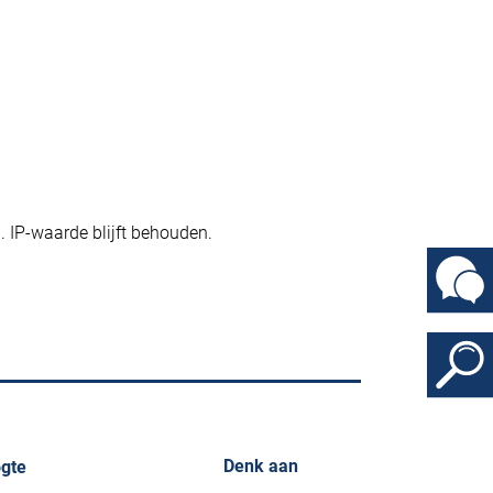
 IP-waarde blijft behouden.
Denk aan
gte