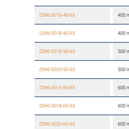
0396-0016-40-63
400
0396-0018-40-63
400
0396-0018-50-63
500
0396-0020-50-63
500
0396-0016-60-63
600
0396-0018-60-63
600
0396-0020-60-63
600