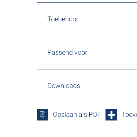
Toebehoor
Passend voor
Downloads
Opslaan als PDF
Toevo