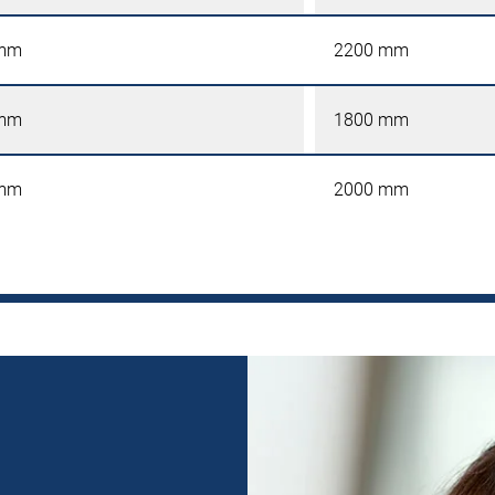
 mm
2200 mm
 mm
1800 mm
 mm
2000 mm