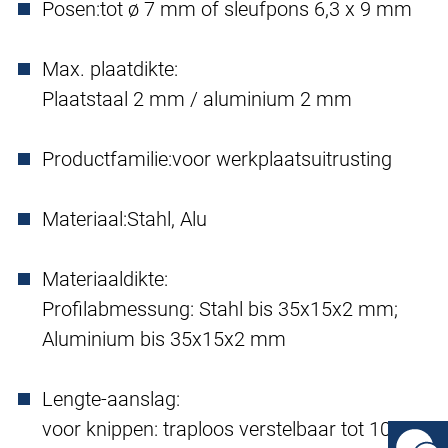
Posen:
tot ø 7 mm of sleufpons 6,3 x 9 mm
Max. plaatdikte:
Plaatstaal 2 mm / aluminium 2 mm
Productfamilie:
voor werkplaatsuitrusting
Materiaal:
Stahl, Alu
Materiaaldikte:
Profilabmessung: Stahl bis 35x15x2 mm;
Aluminium bis 35x15x2 mm
Lengte-aanslag:
voor knippen: traploos verstelbaar tot 1000