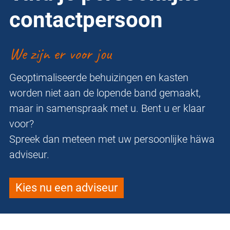
contactpersoon
We zijn er voor jou
Geoptimaliseerde behuizingen en kasten
worden niet aan de lopende band gemaakt,
maar in samenspraak met u. Bent u er klaar
voor?
Spreek dan meteen met uw persoonlijke häwa
adviseur.
Kies nu een adviseur