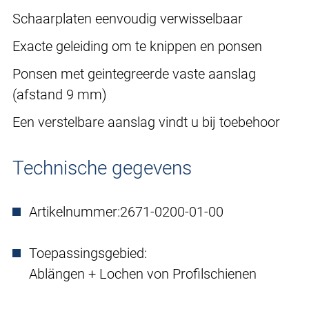
Schaarplaten eenvoudig verwisselbaar
Exacte geleiding om te knippen en ponsen
Ponsen met geintegreerde vaste aanslag
(afstand 9 mm)
Een verstelbare aanslag vindt u bij toebehoor
Technische gegevens
Artikelnummer:
2671-0200-01-00
Toepassingsgebied:
Ablängen + Lochen von Profilschienen