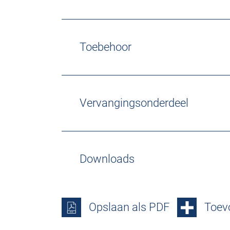
Toebehoor
Vervangingsonderdeel
Downloads
Opslaan als PDF
Toevo