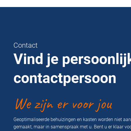
Contact
Vind je persoonlij
contactpersoon
We zijn er voor jou
Geoptimaliseerde behuizingen en kasten worden niet aa
gemaakt, maar in samenspraak met u. Bent u er klaar vo