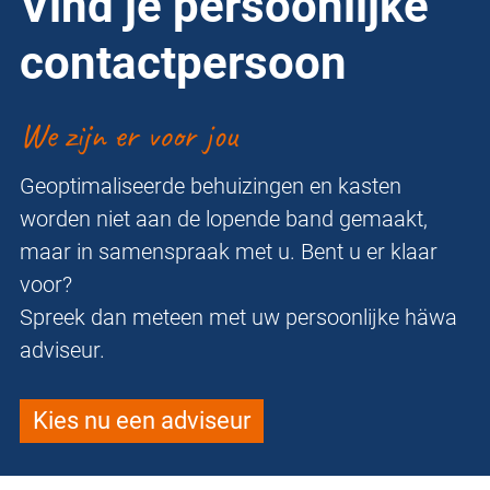
Vind je persoonlijke
contactpersoon
We zijn er voor jou
Geoptimaliseerde behuizingen en kasten
worden niet aan de lopende band gemaakt,
maar in samenspraak met u. Bent u er klaar
voor?
Spreek dan meteen met uw persoonlijke häwa
adviseur.
Kies nu een adviseur