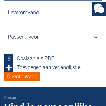
Leveromvang
Passend voor
Opslaan als PDF
Toevoegen aan verlanglijstje
Directe vraag
Contact