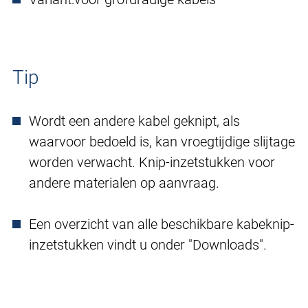
Tip
Wordt een andere kabel geknipt, als
waarvoor bedoeld is, kan vroegtijdige slijtage
worden verwacht. Knip-inzetstukken voor
andere materialen op aanvraag.
Een overzicht van alle beschikbare kabeknip-
inzetstukken vindt u onder "Downloads".