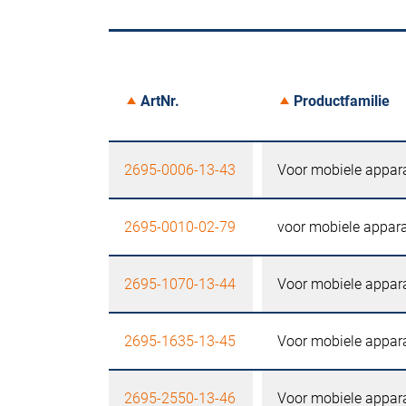
ArtNr.
Productfamilie
2695-0006-13-43
Voor mobiele appar
2695-0010-02-79
voor mobiele appara
2695-1070-13-44
Voor mobiele appar
2695-1635-13-45
Voor mobiele appar
2695-2550-13-46
Voor mobiele appar