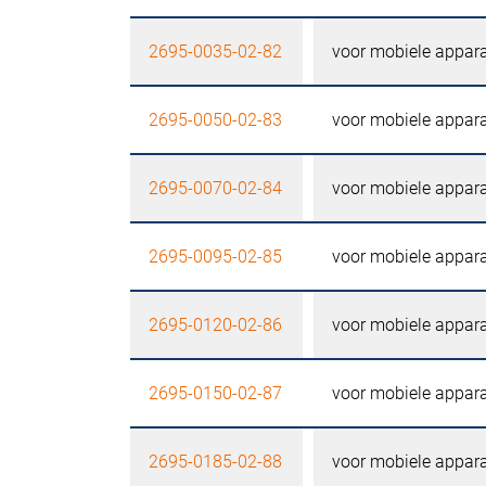
2695-0035-02-82
voor mobiele appara
2695-0050-02-83
voor mobiele appara
2695-0070-02-84
voor mobiele appara
2695-0095-02-85
voor mobiele appara
2695-0120-02-86
voor mobiele appara
2695-0150-02-87
voor mobiele appara
2695-0185-02-88
voor mobiele appara