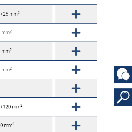
2
6+25 mm
2
5 mm
2
0 mm
2
0 mm
2
5+120 mm
2
50 mm