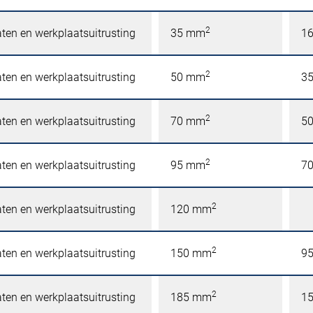
2
ten en werkplaatsuitrusting
35 mm
1
2
ten en werkplaatsuitrusting
50 mm
3
2
ten en werkplaatsuitrusting
70 mm
5
2
ten en werkplaatsuitrusting
95 mm
7
2
ten en werkplaatsuitrusting
120 mm
2
ten en werkplaatsuitrusting
150 mm
9
2
ten en werkplaatsuitrusting
185 mm
1