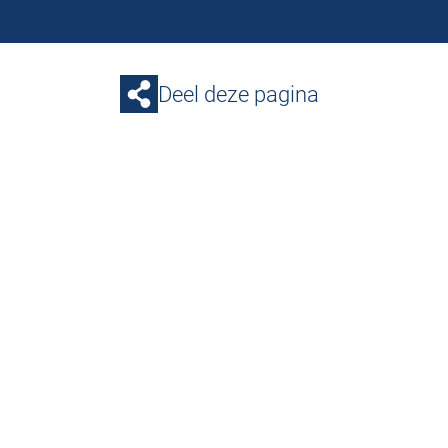
Deel deze pagina