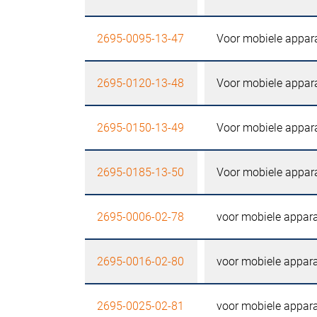
2695-0095-13-47
Voor mobiele appar
2695-0120-13-48
Voor mobiele appar
2695-0150-13-49
Voor mobiele appar
2695-0185-13-50
Voor mobiele appar
2695-0006-02-78
voor mobiele appara
2695-0016-02-80
voor mobiele appara
2695-0025-02-81
voor mobiele appara