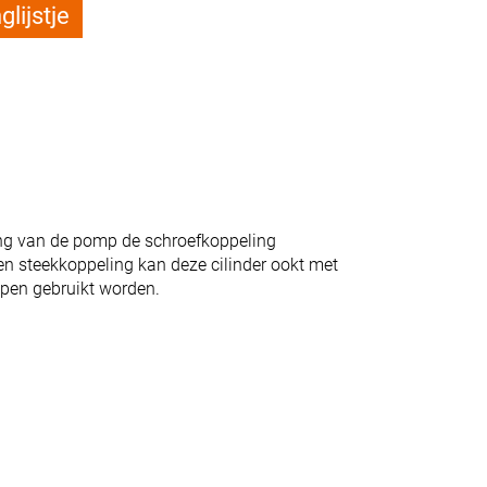
lijstje
ng van de pomp de schroefkoppeling
n steekkoppeling kan deze cilinder ookt met
pen gebruikt worden.