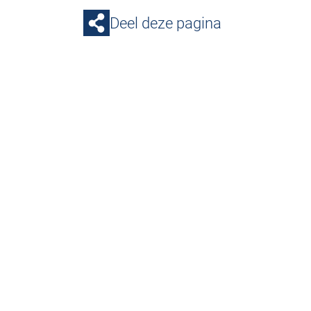
Deel deze pagina