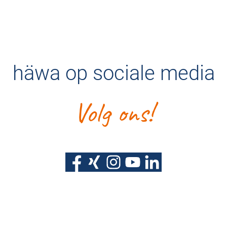
häwa op sociale media
Volg ons!