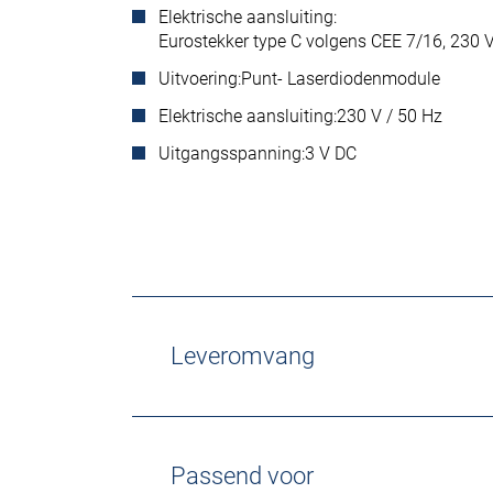
Elektrische aansluiting:
Eurostekker type C volgens CEE 7/16, 230 V
Uitvoering:
Punt- Laserdiodenmodule
Elektrische aansluiting:
230 V / 50 Hz
Uitgangsspanning:
3 V DC
Leveromvang
Passend voor