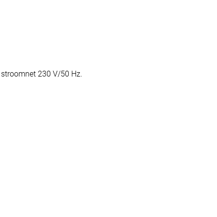
 stroomnet 230 V/50 Hz.