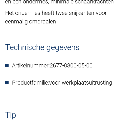
en een ondermes, minimale schaarkrachten
Het ondermes heeft twee snijkanten voor
eenmalig omdraaien
Technische gegevens
Artikelnummer:
2677-0300-05-00
Productfamilie:
voor werkplaatsuitrusting
Tip