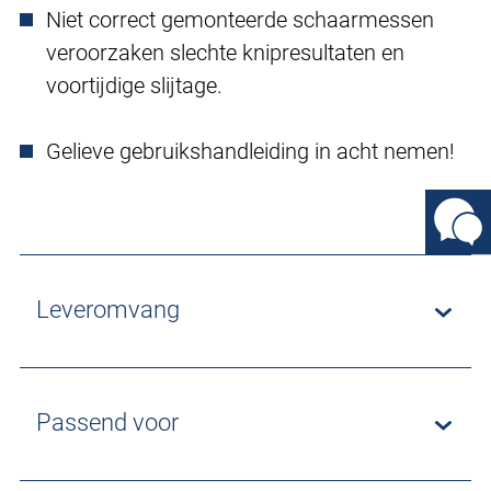
Niet correct gemonteerde schaarmessen
veroorzaken slechte knipresultaten en
voortijdige slijtage.
Gelieve gebruikshandleiding in acht nemen!
Leveromvang
Passend voor