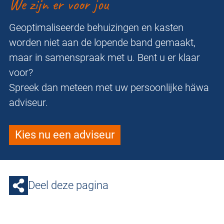
We zijn er voor jou
Geoptimaliseerde behuizingen en kasten
worden niet aan de lopende band gemaakt,
maar in samenspraak met u. Bent u er klaar
voor?
Spreek dan meteen met uw persoonlijke häwa
adviseur.
Kies nu een adviseur
Deel deze pagina