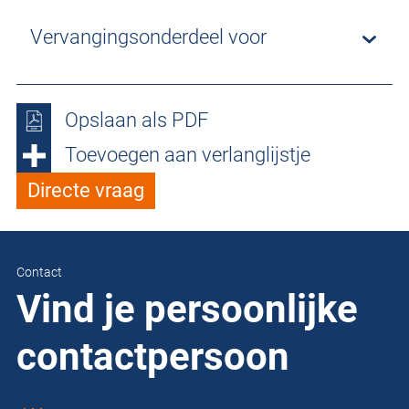
Vervangingsonderdeel voor
Opslaan als PDF
Toevoegen aan verlanglijstje
Directe vraag
Contact
Vind je persoonlijke
contactpersoon