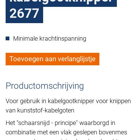
2677
Minimale krachtinspanning
Toevoegen aan verlanglijstje
Productomschrijving
Voor gebruik in kabelgootknipper voor knippen
van kunststof-kabelgoten
Het "schaarsnijd - principe" waarborgd in
combinatie met een vlak geslepen bovenmes