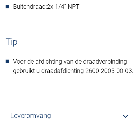
Buitendraad:
2x 1/4“ NPT
Tip
Voor de afdichting van de draadverbinding
gebruikt u draadafdichting 2600-2005-00-03.
Leveromvang