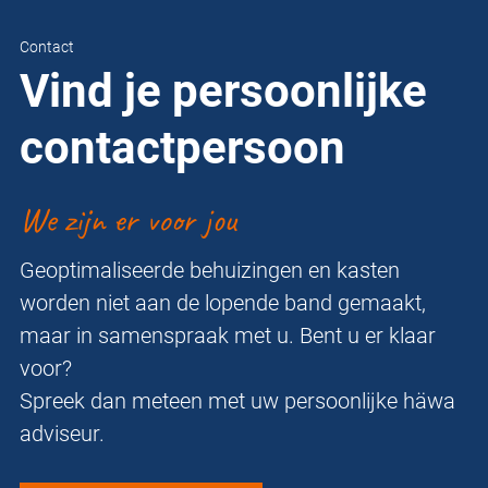
Contact
Vind je persoonlijke
contactpersoon
We zijn er voor jou
Geoptimaliseerde behuizingen en kasten
worden niet aan de lopende band gemaakt,
maar in samenspraak met u. Bent u er klaar
voor?
Spreek dan meteen met uw persoonlijke häwa
adviseur.