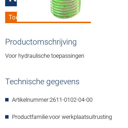
Toevoegen aan verlanglijstje
Productomschrijving
Voor hydraulische toepassingen
Technische gegevens
Artikelnummer:
2611-0102-04-00
Productfamilie:
voor werkplaatsuitrusting