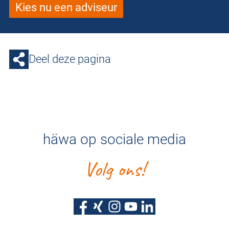
Kies nu een adviseur
Deel deze pagina
häwa op sociale media
Volg ons!