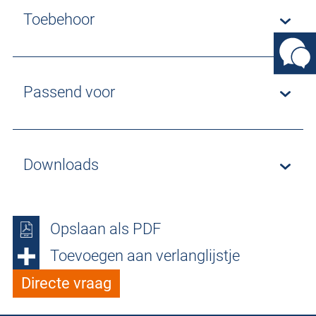
Toebehoor
Passend voor
Downloads
Opslaan als PDF
Toevoegen aan verlanglijstje
Directe vraag