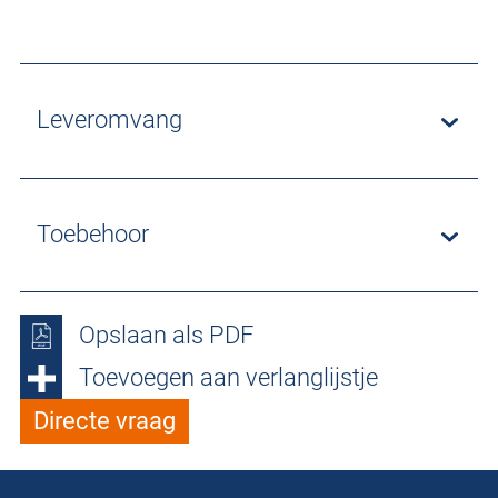
Leveromvang
Toebehoor
Opslaan als PDF
Toevoegen aan verlanglijstje
Directe vraag