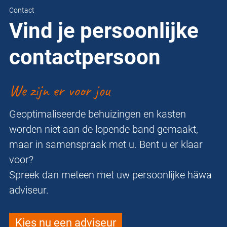
Contact
Vind je persoonlijke
contactpersoon
We zijn er voor jou
Geoptimaliseerde behuizingen en kasten
worden niet aan de lopende band gemaakt,
maar in samenspraak met u. Bent u er klaar
voor?
Spreek dan meteen met uw persoonlijke häwa
adviseur.
Kies nu een adviseur