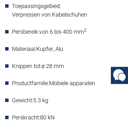
Toepassingsgebied:
Verpressen von Kabelschuhen
2
Persbereik:
von 6 bis 400 mm
Materiaal:
Kupfer, Alu
Knippen tot:
ø 28 mm
Productfamilie:
Mobiele apparaten
Gewicht:
5.3 kg
Perskracht:
80 kN