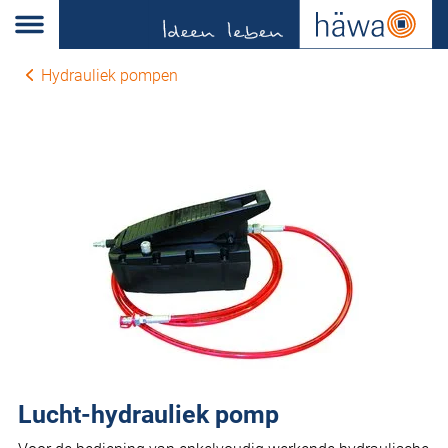
Hydrauliek pompen
Lucht-hydrauliek pomp