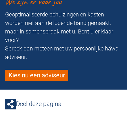
We zijn er voor jou
Geoptimaliseerde behuizingen en kasten
worden niet aan de lopende band gemaakt,
maar in samenspraak met u. Bent u er klaar
voor?
Spreek dan meteen met uw persoonlijke häwa
adviseur.
Kies nu een adviseur
Deel deze pagina