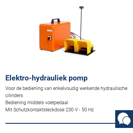
Elektro-hydrauliek pomp
Voor de bediening van enkelvoudig werkende hydraulische
cilinders
Bediening middels voetpedaal
Mit Schutzkontaktsteckdose 230 V - 50 Hz