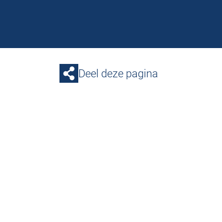
Deel deze pagina