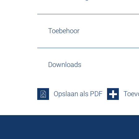
Toebehoor
Downloads
Opslaan als PDF
Toevo