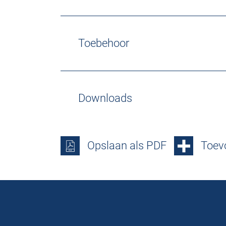
Toebehoor
Downloads
Opslaan als PDF
Toevo