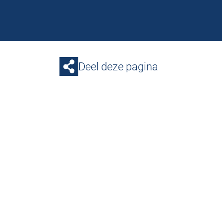
Deel deze pagina