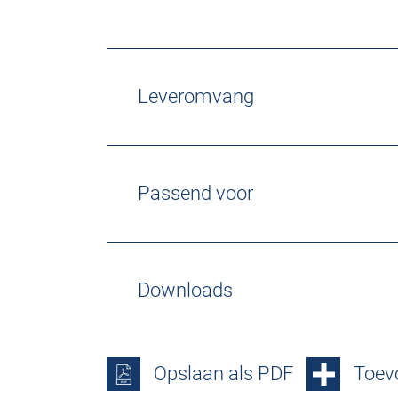
Leveromvang
Passend voor
Downloads
Opslaan als PDF
Toevo