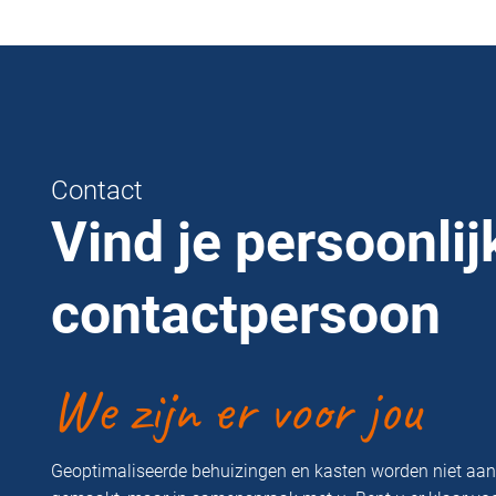
Contact
Vind je persoonlij
contactpersoon
We zijn er voor jou
Geoptimaliseerde behuizingen en kasten worden niet aa