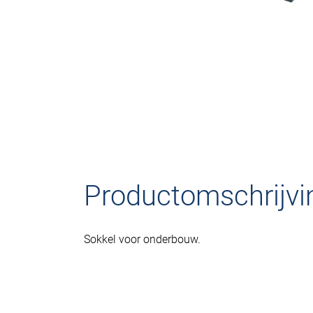
Productomschrijvi
Sokkel voor onderbouw.