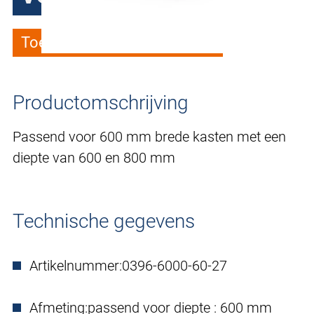
Toevoegen aan verlanglijstje
Productomschrijving
Passend voor 600 mm brede kasten met een
diepte van 600 en 800 mm
Technische gegevens
Artikelnummer:
0396-6000-60-27
Afmeting:
passend voor diepte : 600 mm