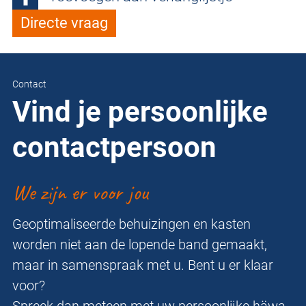
Directe vraag
Contact
Vind je persoonlijke
contactpersoon
We zijn er voor jou
Geoptimaliseerde behuizingen en kasten
worden niet aan de lopende band gemaakt,
maar in samenspraak met u. Bent u er klaar
voor?