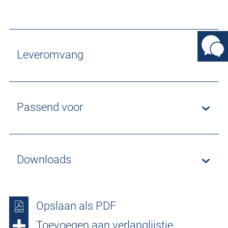
Leveromvang
Passend voor
Downloads
Opslaan als PDF
Toevoegen aan verlanglijstje