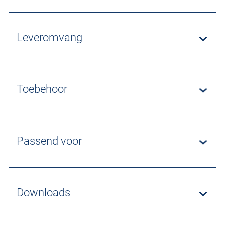
Leveromvang
Toebehoor
Passend voor
Downloads