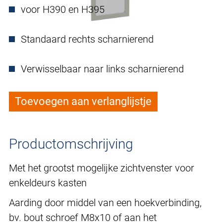
voor H390 en H395
Standaard rechts scharnierend
Verwisselbaar naar links scharnierend
Toevoegen aan verlanglijstje
Productomschrijving
Met het grootst mogelijke zichtvenster voor
enkeldeurs kasten
Aarding door middel van een hoekverbinding,
bv. bout schroef M8x10 of aan het