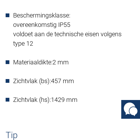
Beschermingsklasse:
overeenkomstig IP55
voldoet aan de technische eisen volgens
type 12
Materiaaldikte:
2 mm
Zichtvlak (bs):
457 mm
Zichtvlak (hs):
1429 mm
Tip