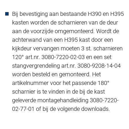
Bij bevestiging aan bestaande H390 en H395
kasten worden de scharnieren van de deur
aan de voorzijde omgemonteerd. Wordt de
achterwand van een H395 kast door een
kijkdeur vervangen moeten 3 st. scharnieren
120° art.nr. 3080-7220-02-03 en een set
stangvergrendeling art.nr. 3080-9208-14-04
worden besteld en gemonteerd. Het
artikelnummer voor het passende 180°
scharnier is te vinden in de bij de kast
geleverde montagehandleiding 3080-7220-
02-77-01 of bij de volgende downloads.