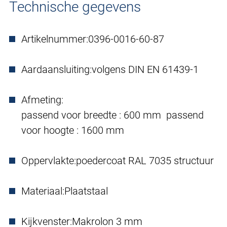
Technische gegevens
Artikelnummer:
0396-0016-60-87
Aardaansluiting:
volgens DIN EN 61439-1
Afmeting:
passend voor breedte : 600 mm passend
voor hoogte : 1600 mm
Oppervlakte:
poedercoat RAL 7035 structuur
Materiaal:
Plaatstaal
Kijkvenster:
Makrolon 3 mm