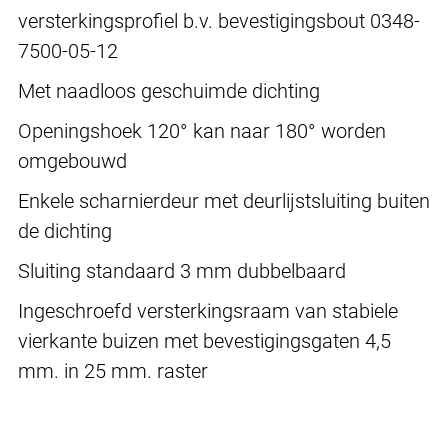
versterkingsprofiel b.v. bevestigingsbout 0348-
7500-05-12
Met naadloos geschuimde dichting
Openingshoek 120° kan naar 180° worden
omgebouwd
Enkele scharnierdeur met deurlijstsluiting buiten
de dichting
Sluiting standaard 3 mm dubbelbaard
Ingeschroefd versterkingsraam van stabiele
vierkante buizen met bevestigingsgaten 4,5
mm. in 25 mm. raster