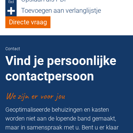
Toevoegen aan verlanglijstje
Directe vraag
Contact
Vind je persoonlijke
contactpersoon
We zijn er voor jou
Geoptimaliseerde behuizingen en kasten
worden niet aan de lopende band gemaakt,
maar in samenspraak met u. Bent u er klaar