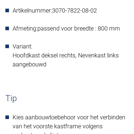
Artikelnummer:
3070-7822-08-02
Afmeting:
passend voor breedte : 800 mm
Variant:
Hoofdkast deksel rechts, Nevenkast links
aangebouwd
Tip
Kies aanbouwtoebehoor voor het verbinden
van het voorste kastframe volgens