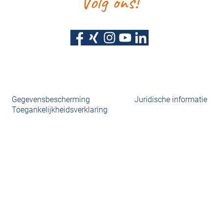
Volg ons!
Gegevensbescherming
Juridische informatie
Toegankelijkheidsverklaring