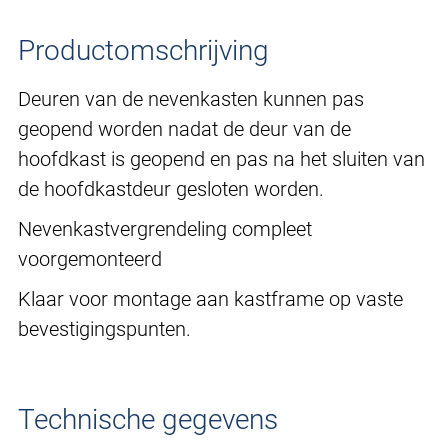
Productomschrijving
Deuren van de nevenkasten kunnen pas
geopend worden nadat de deur van de
hoofdkast is geopend en pas na het sluiten van
de hoofdkastdeur gesloten worden.
Nevenkastvergrendeling compleet
voorgemonteerd
Klaar voor montage aan kastframe op vaste
bevestigingspunten.
Technische gegevens