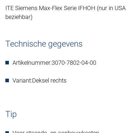
ITE Siemens Max-Flex Serie IFHOH (nur in USA
beziehbar)
Technische gegevens
Artikelnummer:
3070-7802-04-00
Variant:
Deksel rechts
Tip