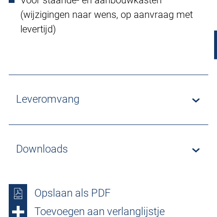
Voor staande- en aanbouwkasten
(wijzigingen naar wens, op aanvraag met
levertijd)
Leveromvang
Downloads
Opslaan als PDF
Toevoegen aan verlanglijstje