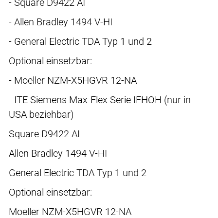
- Square D9422 AI
- Allen Bradley 1494 V-HI
- General Electric TDA Typ 1 und 2
Optional einsetzbar:
- Moeller NZM-X5HGVR 12-NA
- ITE Siemens Max-Flex Serie IFHOH (nur in
USA beziehbar)
Square D9422 AI
Allen Bradley 1494 V-HI
General Electric TDA Typ 1 und 2
Optional einsetzbar:
Moeller NZM-X5HGVR 12-NA