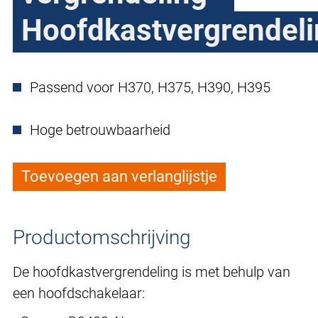
Hoofdkastvergrendel
Passend voor H370, H375, H390, H395
Hoge betrouwbaarheid
Toevoegen aan verlanglijstje
Productomschrijving
De hoofdkastvergrendeling is met behulp van
een hoofdschakelaar: