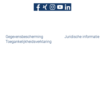
Gegevensbescherming
Juridische informatie
Toegankelijkheidsverklaring