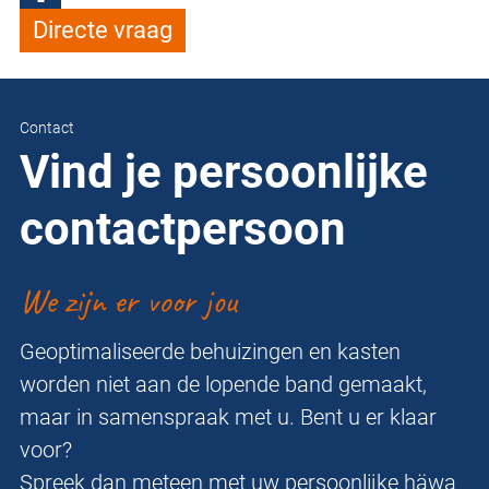
Directe vraag
Contact
Vind je persoonlijke
contactpersoon
We zijn er voor jou
Geoptimaliseerde behuizingen en kasten
worden niet aan de lopende band gemaakt,
maar in samenspraak met u. Bent u er klaar
voor?
Spreek dan meteen met uw persoonlijke häwa