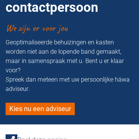
contactpersoon
We zijn er voor jou
Geoptimaliseerde behuizingen en kasten
worden niet aan de lopende band gemaakt,
maar in samenspraak met u. Bent u er klaar
voor?
Spreek dan meteen met uw persoonlijke häwa
adviseur.
Kies nu een adviseur