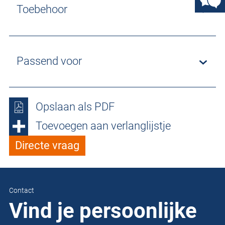
Toebehoor
Passend voor
Opslaan als PDF
Toevoegen aan verlanglijstje
Directe vraag
Contact
Vind je persoonlijke