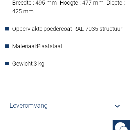
Breedte : 495 mm Hoogte : 477 mm Diepte :
425 mm
Oppervlakte:
poedercoat RAL 7035 structuur
Materiaal:
Plaatstaal
Gewicht:
3 kg
Leveromvang