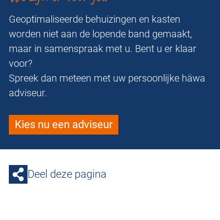
Geoptimaliseerde behuizingen en kasten
worden niet aan de lopende band gemaakt,
maar in samenspraak met u. Bent u er klaar
voor?
Spreek dan meteen met uw persoonlijke häwa
adviseur.
Kies nu een adviseur
Deel deze pagina