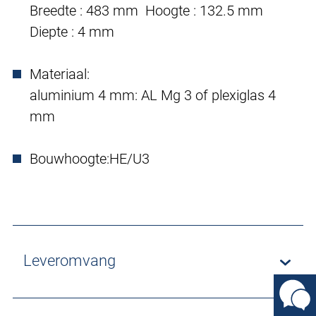
Breedte : 483 mm Hoogte : 132.5 mm
Diepte : 4 mm
Materiaal:
aluminium 4 mm: AL Mg 3 of plexiglas 4
mm
Bouwhoogte:
HE/U3
Leveromvang