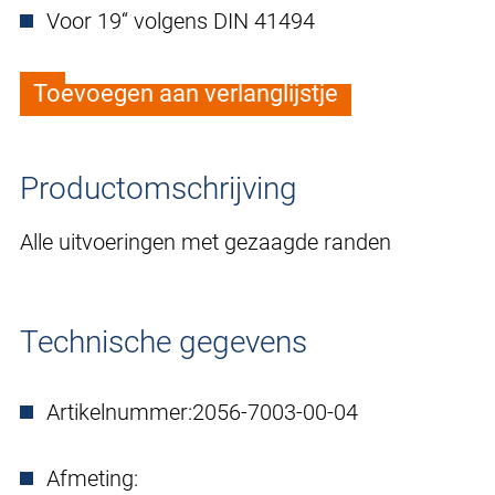
Voor 19“ volgens DIN 41494
Toevoegen aan verlanglijstje
Productomschrijving
Alle uitvoeringen met gezaagde randen
Technische gegevens
Artikelnummer:
2056-7003-00-04
Afmeting: