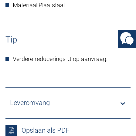
Materiaal:
Plaatstaal
Tip
Verdere reducerings-U op aanvraag.
Leveromvang
Opslaan als PDF