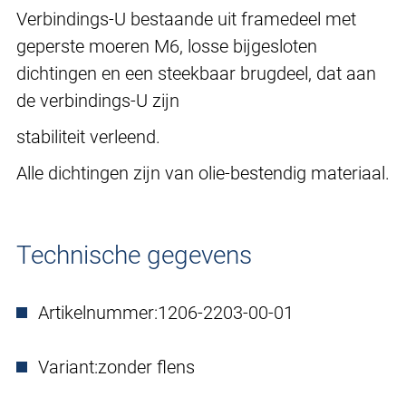
Verbindings-U bestaande uit framedeel met
geperste moeren M6, losse bijgesloten
dichtingen en een steekbaar brugdeel, dat aan
de verbindings-U zijn
stabiliteit verleend.
Alle dichtingen zijn van olie-bestendig materiaal.
Technische gegevens
Artikelnummer:
1206-2203-00-01
Variant:
zonder flens