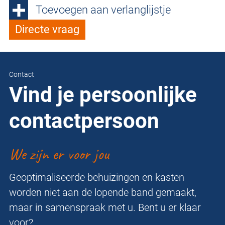
Toevoegen aan verlanglijstje
Directe vraag
Contact
Vind je persoonlijke
contactpersoon
We zijn er voor jou
Geoptimaliseerde behuizingen en kasten
worden niet aan de lopende band gemaakt,
maar in samenspraak met u. Bent u er klaar
voor?