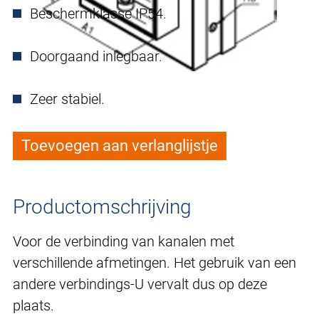
Beschermklasse IP54.
Doorgaand inlegbaar.
Zeer stabiel.
Toevoegen aan verlanglijstje
Productomschrijving
Voor de verbinding van kanalen met
verschillende afmetingen. Het gebruik van een
andere verbindings-U vervalt dus op deze
plaats.