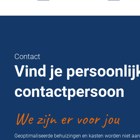
Contact
Vind je persoonlij
contactpersoon
We zijn er voor jou
Geoptimaliseerde behuizingen en kasten worden niet aa