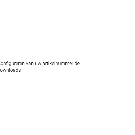
configureren van uw artikelnummer de
Downloads