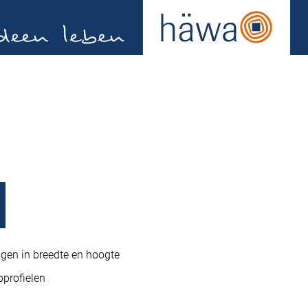
gen in breedte en hoogte
profielen