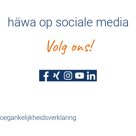
häwa op sociale media
Volg ons!
oegankelijkheidsverklaring