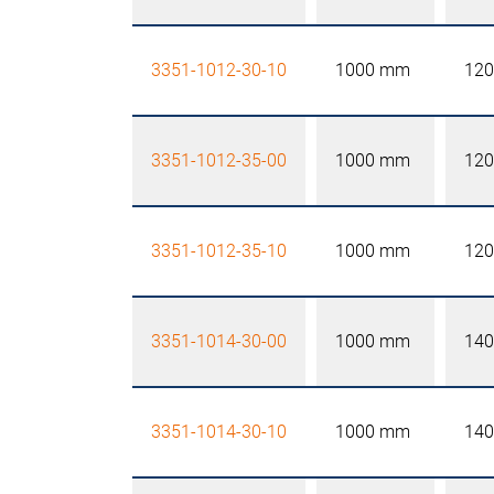
3351-1012-30-10
1000 mm
12
3351-1012-35-00
1000 mm
12
3351-1012-35-10
1000 mm
12
3351-1014-30-00
1000 mm
14
3351-1014-30-10
1000 mm
14