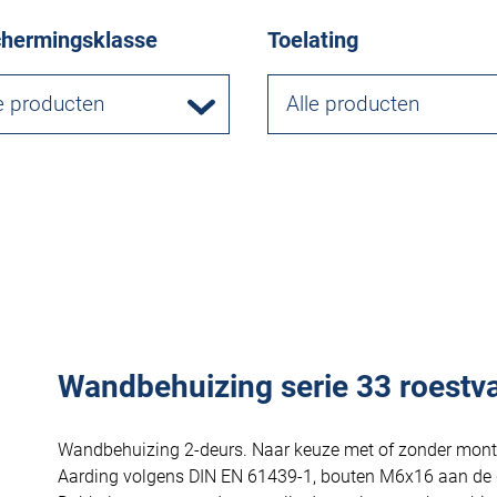
hermingsklasse
Toelating
e producten
Alle producten
Wandbehuizing serie 33 roestvas
Wandbehuizing 2-deurs. Naar keuze met of zonder mont
Aarding volgens DIN EN 61439-1, bouten M6x16 aan de 