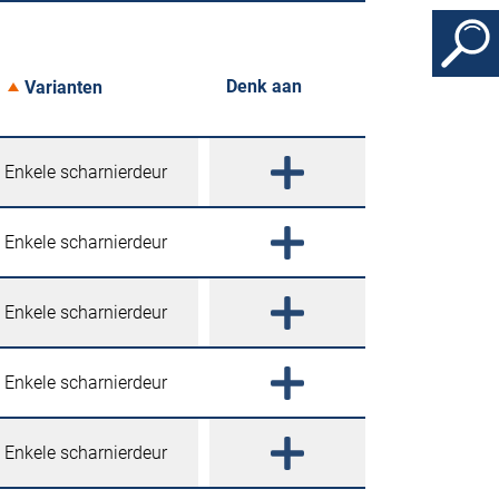
Denk aan
Varianten
Enkele scharnierdeur
Enkele scharnierdeur
Enkele scharnierdeur
Enkele scharnierdeur
Enkele scharnierdeur