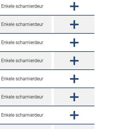
Enkele scharnierdeur
Enkele scharnierdeur
Enkele scharnierdeur
Enkele scharnierdeur
Enkele scharnierdeur
Enkele scharnierdeur
Enkele scharnierdeur