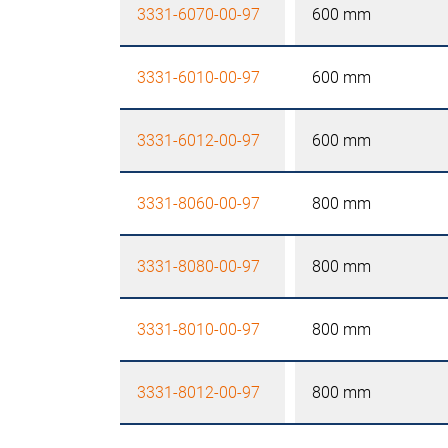
3331-6070-00-97
600 mm
3331-6010-00-97
600 mm
3331-6012-00-97
600 mm
3331-8060-00-97
800 mm
3331-8080-00-97
800 mm
3331-8010-00-97
800 mm
3331-8012-00-97
800 mm