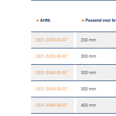
ArtNr.
Passend voor b
3331-2030-00-97
200 mm
3331-3030-00-97
300 mm
3331-3040-00-97
300 mm
3331-3045-00-97
300 mm
3331-4040-00-97
400 mm