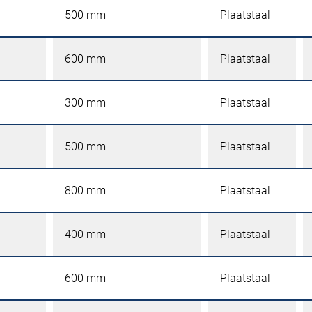
500 mm
Plaatstaal
600 mm
Plaatstaal
300 mm
Plaatstaal
500 mm
Plaatstaal
800 mm
Plaatstaal
400 mm
Plaatstaal
600 mm
Plaatstaal