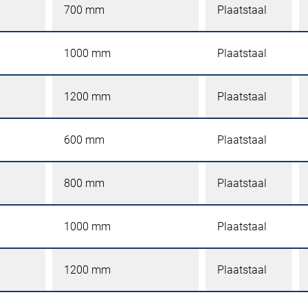
700 mm
Plaatstaal
1000 mm
Plaatstaal
1200 mm
Plaatstaal
600 mm
Plaatstaal
800 mm
Plaatstaal
1000 mm
Plaatstaal
1200 mm
Plaatstaal