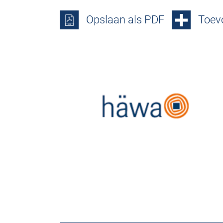
Opslaan als PDF
Toevo