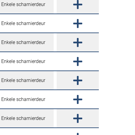
Enkele scharnierdeur
Enkele scharnierdeur
Enkele scharnierdeur
Enkele scharnierdeur
Enkele scharnierdeur
Enkele scharnierdeur
Enkele scharnierdeur