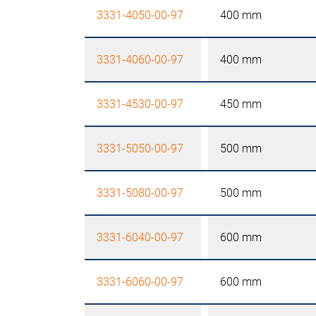
3331-4050-00-97
400 mm
3331-4060-00-97
400 mm
3331-4530-00-97
450 mm
3331-5050-00-97
500 mm
3331-5080-00-97
500 mm
3331-6040-00-97
600 mm
3331-6060-00-97
600 mm