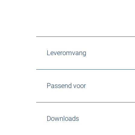
Leveromvang
Passend voor
Downloads