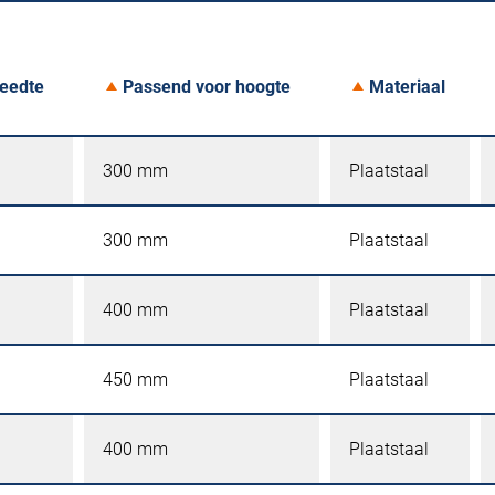
reedte
Passend voor hoogte
Materiaal
300 mm
Plaatstaal
300 mm
Plaatstaal
400 mm
Plaatstaal
450 mm
Plaatstaal
400 mm
Plaatstaal