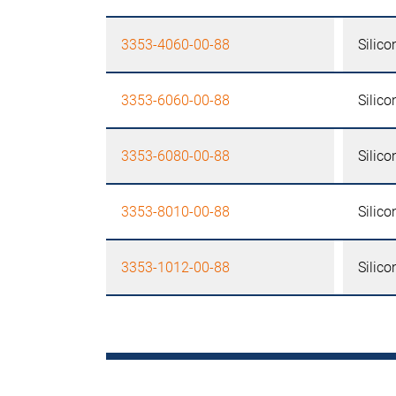
3353-4060-00-88
Silic
3353-6060-00-88
Silic
3353-6080-00-88
Silic
3353-8010-00-88
Silic
3353-1012-00-88
Silic