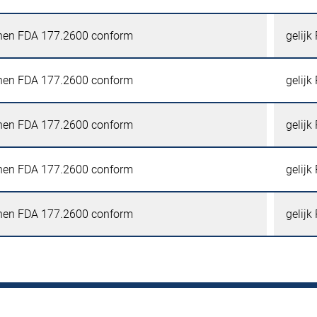
onen FDA 177.2600 conform
gelijk
onen FDA 177.2600 conform
gelijk
onen FDA 177.2600 conform
gelijk
onen FDA 177.2600 conform
gelijk
onen FDA 177.2600 conform
gelijk