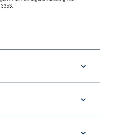
 3353.