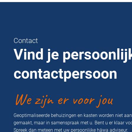
Contact
Vind je persoonlij
contactpersoon
We zijn er voor jou
Geoptimaliseerde behuizingen en kasten worden niet aa
gemaakt, maar in samenspraak met u. Bent u er klaar vo
Spreek dan meteen met uw persoonlijke häwa adviseur.