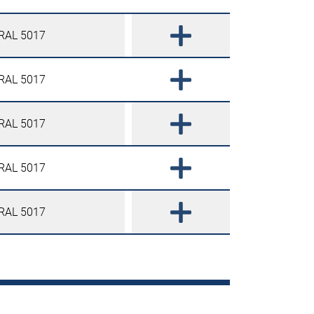
 RAL 5017
 RAL 5017
 RAL 5017
 RAL 5017
 RAL 5017