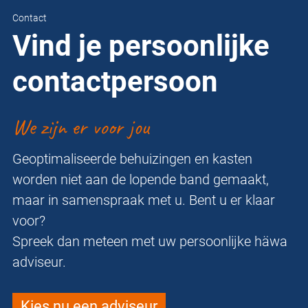
Contact
Vind je persoonlijke
contactpersoon
We zijn er voor jou
Geoptimaliseerde behuizingen en kasten
worden niet aan de lopende band gemaakt,
maar in samenspraak met u. Bent u er klaar
voor?
Spreek dan meteen met uw persoonlijke häwa
adviseur.
Kies nu een adviseur