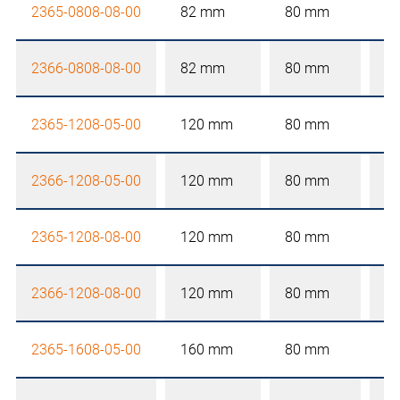
2365-0808-08-00
82 mm
80 mm
8
2366-0808-08-00
82 mm
80 mm
8
2365-1208-05-00
120 mm
80 mm
5
2366-1208-05-00
120 mm
80 mm
5
2365-1208-08-00
120 mm
80 mm
8
2366-1208-08-00
120 mm
80 mm
8
2365-1608-05-00
160 mm
80 mm
5