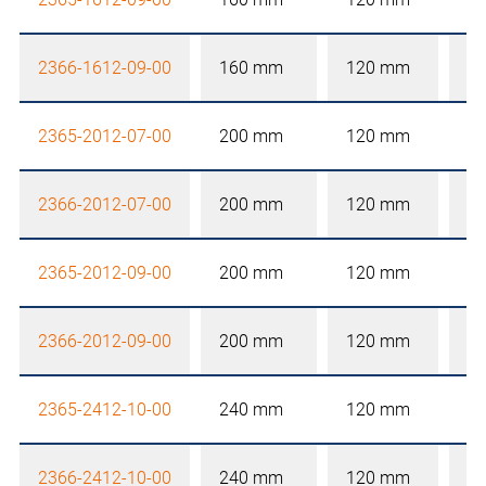
2366-1612-09-00
160 mm
120 mm
9
2365-2012-07-00
200 mm
120 mm
7
2366-2012-07-00
200 mm
120 mm
7
2365-2012-09-00
200 mm
120 mm
9
2366-2012-09-00
200 mm
120 mm
9
2365-2412-10-00
240 mm
120 mm
1
2366-2412-10-00
240 mm
120 mm
1