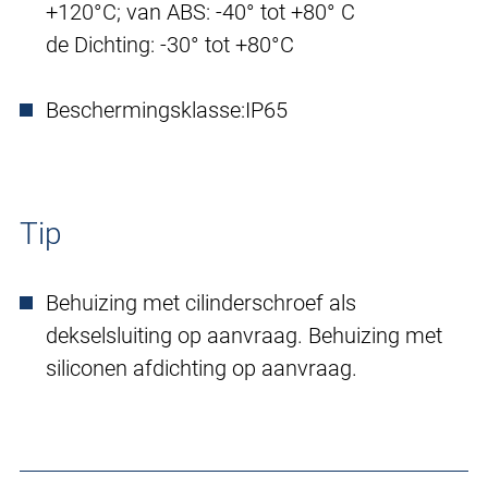
+120°C; van ABS: -40° tot +80° C
de Dichting: -30° tot +80°C
Beschermingsklasse:
IP65
Tip
Behuizing met cilinderschroef als
dekselsluiting op aanvraag. Behuizing met
siliconen afdichting op aanvraag.