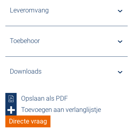
Leveromvang
Toebehoor
Downloads
Opslaan als PDF
Toevoegen aan verlanglijstje
Directe vraag