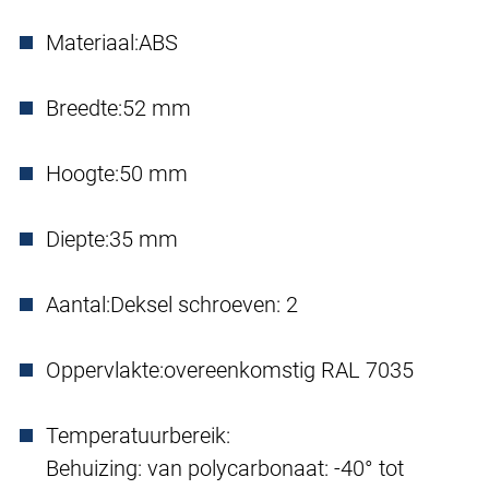
Materiaal:
ABS
Breedte:
52 mm
Hoogte:
50 mm
Diepte:
35 mm
Aantal:
Deksel schroeven: 2
Oppervlakte:
overeenkomstig RAL 7035
Temperatuurbereik:
Behuizing: van polycarbonaat: -40° tot