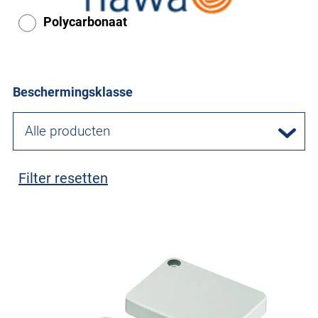
Polycarbonaat
Beschermingsklasse
Alle producten
Filter resetten