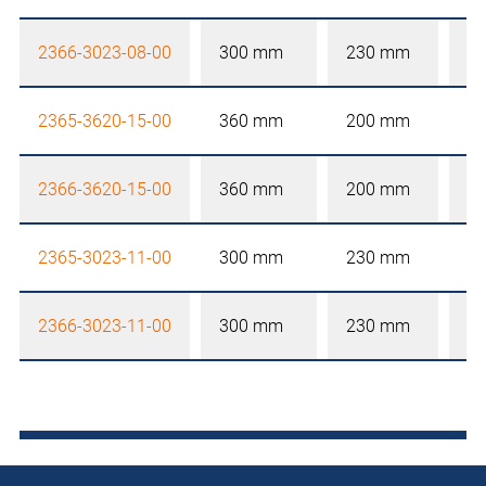
2366-3023-08-00
300 mm
230 mm
8
2365-3620-15-00
360 mm
200 mm
1
2366-3620-15-00
360 mm
200 mm
1
2365-3023-11-00
300 mm
230 mm
1
2366-3023-11-00
300 mm
230 mm
1