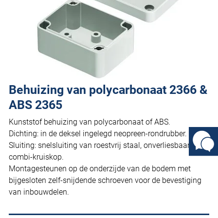
Behuizing van polycarbonaat 2366 &
ABS 2365
Kunststof behuizing van polycarbonaat of ABS.
Dichting: in de deksel ingelegd neopreen-rondrubber.
Sluiting: snelsluiting van roestvrij staal, onverliesbaar,
combi-kruiskop.
Montagesteunen op de onderzijde van de bodem met
bijgesloten zelf-snijdende schroeven voor de bevestiging
van inbouwdelen.