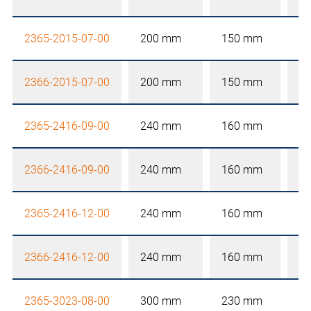
2365-2015-07-00
200 mm
150 mm
7
2366-2015-07-00
200 mm
150 mm
7
2365-2416-09-00
240 mm
160 mm
9
2366-2416-09-00
240 mm
160 mm
9
2365-2416-12-00
240 mm
160 mm
1
2366-2416-12-00
240 mm
160 mm
1
2365-3023-08-00
300 mm
230 mm
8