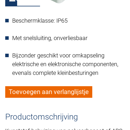
Beschermklasse: IP65
Met snelsluiting, onverliesbaar
Bijzonder geschikt voor omkapseling
elektrische en elektronische componenten,
evenals complete kleinbesturingen
Toevoegen aan verlanglijstje
Productomschrijving