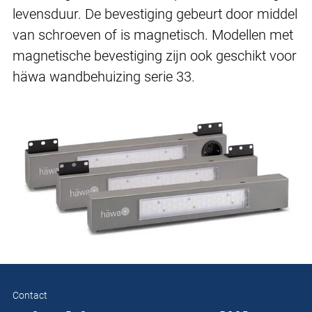
levensduur. De bevestiging gebeurt door middel
van schroeven of is magnetisch. Modellen met
magnetische bevestiging zijn ook geschikt voor
häwa wandbehuizing serie 33.
Contact