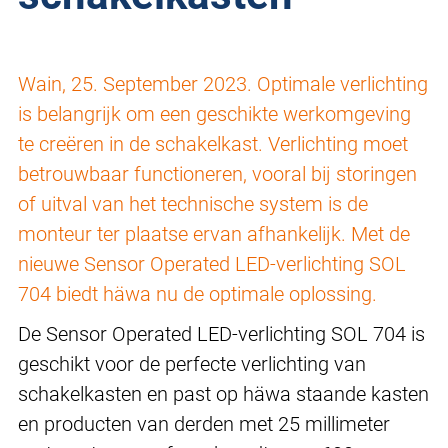
Wain, 25. September 2023. Optimale verlichting
is belangrijk om een geschikte werkomgeving
te creëren in de schakelkast. Verlichting moet
betrouwbaar functioneren, vooral bij storingen
of uitval van het technische system is de
monteur ter plaatse ervan afhankelijk. Met de
nieuwe Sensor Operated LED-verlichting SOL
704 biedt häwa nu de optimale oplossing.
De Sensor Operated LED-verlichting SOL 704 is
geschikt voor de perfecte verlichting van
schakelkasten en past op häwa staande kasten
en producten van derden met 25 millimeter