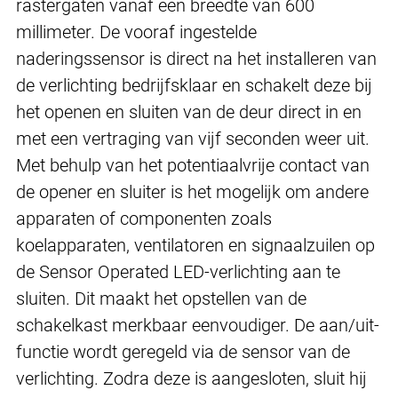
rastergaten vanaf een breedte van 600
millimeter. De vooraf ingestelde
naderingssensor is direct na het installeren van
de verlichting bedrijfsklaar en schakelt deze bij
het openen en sluiten van de deur direct in en
met een vertraging van vijf seconden weer uit.
Met behulp van het potentiaalvrije contact van
de opener en sluiter is het mogelijk om andere
apparaten of componenten zoals
koelapparaten, ventilatoren en signaalzuilen op
de Sensor Operated LED-verlichting aan te
sluiten. Dit maakt het opstellen van de
schakelkast merkbaar eenvoudiger. De aan/uit-
functie wordt geregeld via de sensor van de
verlichting. Zodra deze is aangesloten, sluit hij