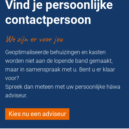
Vind je persoonlijke
contactpersoon
We zijn er voor jou
Geoptimaliseerde behuizingen en kasten
worden niet aan de lopende band gemaakt,
maar in samenspraak met u. Bent u er klaar
voor?
Spreek dan meteen met uw persoonlijke häwa
adviseur.
Kies nu een adviseur