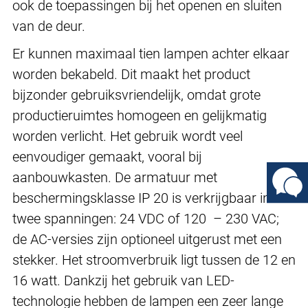
ook de toepassingen bij het openen en sluiten
van de deur.
Er kunnen maximaal tien lampen achter elkaar
worden bekabeld. Dit maakt het product
bijzonder gebruiksvriendelijk, omdat grote
productieruimtes homogeen en gelijkmatig
worden verlicht. Het gebruik wordt veel
eenvoudiger gemaakt, vooral bij
aanbouwkasten. De armatuur met
beschermingsklasse IP 20 is verkrijgbaar in
twee spanningen: 24 VDC of 120 – 230 VAC;
de AC-versies zijn optioneel uitgerust met een
stekker. Het stroomverbruik ligt tussen de 12 en
16 watt. Dankzij het gebruik van LED-
technologie hebben de lampen een zeer lange