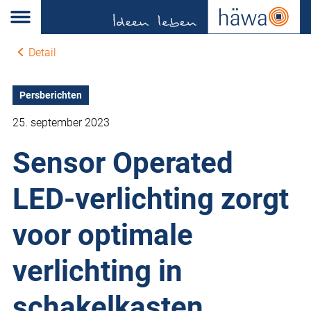
Detail
Persberichten
25. september 2023
Sensor Operated
LED-verlichting zorgt
voor optimale
verlichting in
schakelkasten