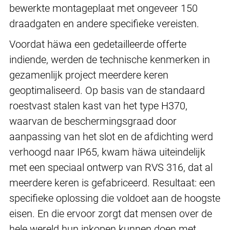
bewerkte montageplaat met ongeveer 150
draadgaten en andere specifieke vereisten.
Voordat häwa een gedetailleerde offerte
indiende, werden de technische kenmerken in
gezamenlijk project meerdere keren
geoptimaliseerd. Op basis van de standaard
roestvast stalen kast van het type H370,
waarvan de beschermingsgraad door
aanpassing van het slot en de afdichting werd
verhoogd naar IP65, kwam häwa uiteindelijk
met een speciaal ontwerp van RVS 316, dat al
meerdere keren is gefabriceerd. Resultaat: een
specifieke oplossing die voldoet aan de hoogste
eisen. En die ervoor zorgt dat mensen over de
hele wereld hun inkopen kunnen doen met