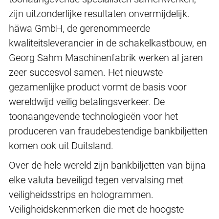
zijn uitzonderlijke resultaten onvermijdelijk.
häwa GmbH, de gerenommeerde
kwaliteitsleverancier in de schakelkastbouw, en
Georg Sahm Maschinenfabrik werken al jaren
zeer succesvol samen. Het nieuwste
gezamenlijke product vormt de basis voor
wereldwijd veilig betalingsverkeer. De
toonaangevende technologieën voor het
produceren van fraudebestendige bankbiljetten
komen ook uit Duitsland.
Over de hele wereld zijn bankbiljetten van bijna
elke valuta beveiligd tegen vervalsing met
veiligheidsstrips en hologrammen.
Veiligheidskenmerken die met de hoogste