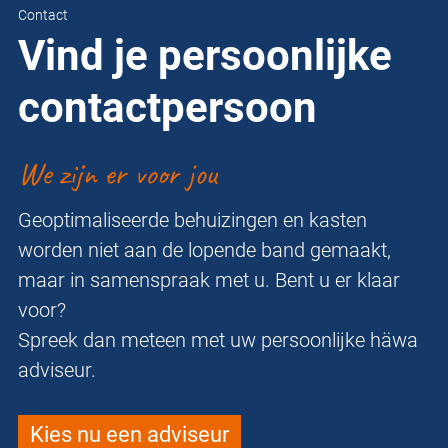
Contact
Vind je persoonlijke
contactpersoon
We zijn er voor jou
Geoptimaliseerde behuizingen en kasten
worden niet aan de lopende band gemaakt,
maar in samenspraak met u. Bent u er klaar
voor?
Spreek dan meteen met uw persoonlijke häwa
adviseur.
Kies nu een adviseur