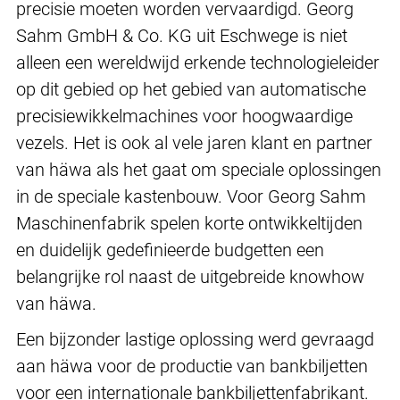
precisie moeten worden vervaardigd. Georg
Sahm GmbH & Co. KG uit Eschwege is niet
alleen een wereldwijd erkende technologieleider
op dit gebied op het gebied van automatische
precisiewikkelmachines voor hoogwaardige
vezels. Het is ook al vele jaren klant en partner
van häwa als het gaat om speciale oplossingen
in de speciale kastenbouw. Voor Georg Sahm
Maschinenfabrik spelen korte ontwikkeltijden
en duidelijk gedefinieerde budgetten een
belangrijke rol naast de uitgebreide knowhow
van häwa.
Een bijzonder lastige oplossing werd gevraagd
aan häwa voor de productie van bankbiljetten
voor een internationale bankbiljettenfabrikant.