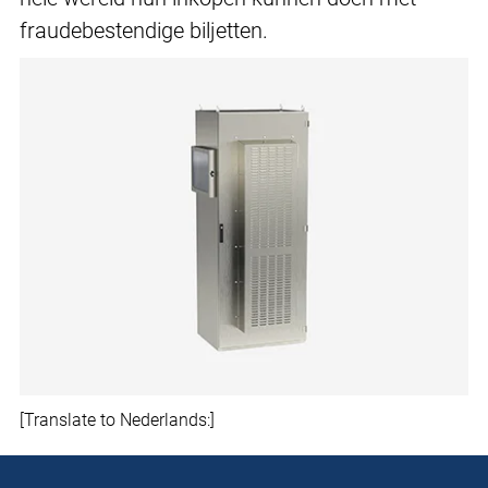
fraudebestendige biljetten.
[Translate to Nederlands:]