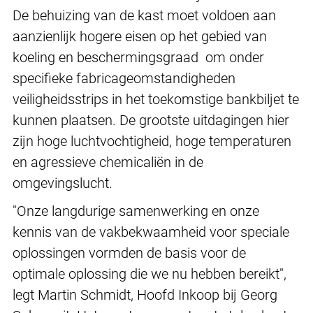
De behuizing van de kast moet voldoen aan
aanzienlijk hogere eisen op het gebied van
koeling en beschermingsgraad om onder
specifieke fabricageomstandigheden
veiligheidsstrips in het toekomstige bankbiljet te
kunnen plaatsen. De grootste uitdagingen hier
zijn hoge luchtvochtigheid, hoge temperaturen
en agressieve chemicaliën in de
omgevingslucht.
"Onze langdurige samenwerking en onze
kennis van de vakbekwaamheid voor speciale
oplossingen vormden de basis voor de
optimale oplossing die we nu hebben bereikt",
legt Martin Schmidt, Hoofd Inkoop bij Georg