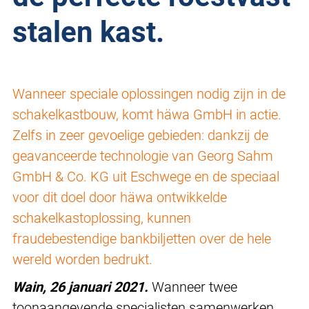
stalen kast.
Wanneer speciale oplossingen nodig zijn in de
schakelkastbouw, komt häwa GmbH in actie.
Zelfs in zeer gevoelige gebieden: dankzij de
geavanceerde technologie van Georg Sahm
GmbH & Co. KG uit Eschwege en de speciaal
voor dit doel door häwa ontwikkelde
schakelkastoplossing, kunnen
fraudebestendige bankbiljetten over de hele
wereld worden bedrukt.
Wain, 26 januari 2021.
Wanneer twee
toonaangevende specialisten samenwerken,