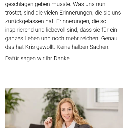
geschlagen geben musste. Was uns nun
tröstet, sind die vielen Erinnerungen, die sie uns
zurückgelassen hat. Erinnerungen, die so
inspirierend und liebevoll sind, dass sie für ein
ganzes Leben und noch mehr reichen. Genau
das hat Kris gewollt. Keine halben Sachen.
Dafür sagen wir ihr Danke!