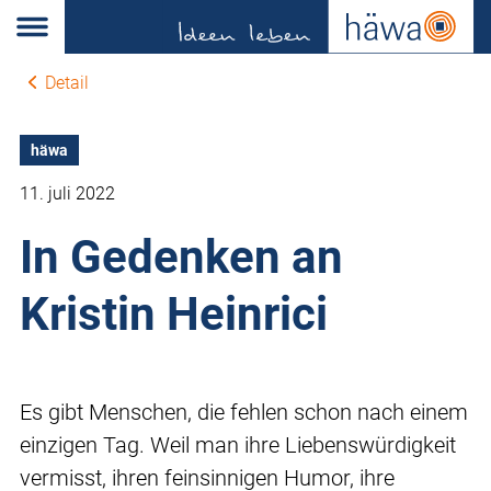
Detail
häwa
11. juli 2022
In Gedenken an
Kristin Heinrici
Es gibt Menschen, die fehlen schon nach einem
einzigen Tag. Weil man ihre Liebenswürdigkeit
vermisst, ihren feinsinnigen Humor, ihre