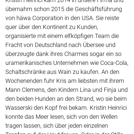
Kristin Heinrici kam 2014 in unsere Firma und
übernahm schon 2015 die Geschäftsführung
von häwa Corporation in den USA. Sie reiste
quer über den Kontinent zu Kunden,
organisierte mit einem elfköpfigen Team die
Fracht von Deutschland nach Übersee und
überzeugte dank ihres Charmes sogar ein so
uramerikanisches Unternehmen wie Coca-Cola,
Schaltschränke aus Wain zu kaufen. An den
Wochenenden fuhr Kris am liebsten mit ihrem
Mann Clemens, den Kindern Lina und Finja und
den beiden Hunden an den Strand, wo sie beim
Wasserski den Kopf frei bekam. Kristin Heinrici
konnte das Meer lesen, sich von den Wellen
tragen lassen, sich über jeden einzelnen