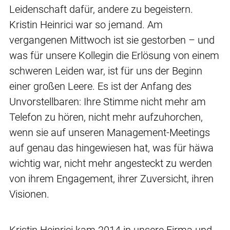
Leidenschaft dafür, andere zu begeistern.
Kristin Heinrici war so jemand. Am
vergangenen Mittwoch ist sie gestorben – und
was für unsere Kollegin die Erlösung von einem
schweren Leiden war, ist für uns der Beginn
einer großen Leere. Es ist der Anfang des
Unvorstellbaren: Ihre Stimme nicht mehr am
Telefon zu hören, nicht mehr aufzuhorchen,
wenn sie auf unseren Management-Meetings
auf genau das hingewiesen hat, was für häwa
wichtig war, nicht mehr angesteckt zu werden
von ihrem Engagement, ihrer Zuversicht, ihren
Visionen.