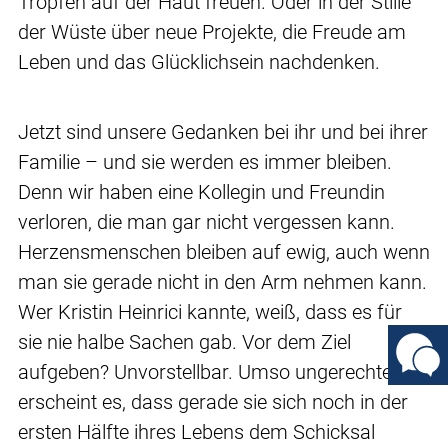
Tropfen auf der Haut freuen. Oder in der Stille
der Wüste über neue Projekte, die Freude am
Leben und das Glücklichsein nachdenken.
Jetzt sind unsere Gedanken bei ihr und bei ihrer
Familie – und sie werden es immer bleiben.
Denn wir haben eine Kollegin und Freundin
verloren, die man gar nicht vergessen kann.
Herzensmenschen bleiben auf ewig, auch wenn
man sie gerade nicht in den Arm nehmen kann.
Wer Kristin Heinrici kannte, weiß, dass es für
sie nie halbe Sachen gab. Vor dem Ziel
aufgeben? Unvorstellbar. Umso ungerechter
erscheint es, dass gerade sie sich noch in der
ersten Hälfte ihres Lebens dem Schicksal