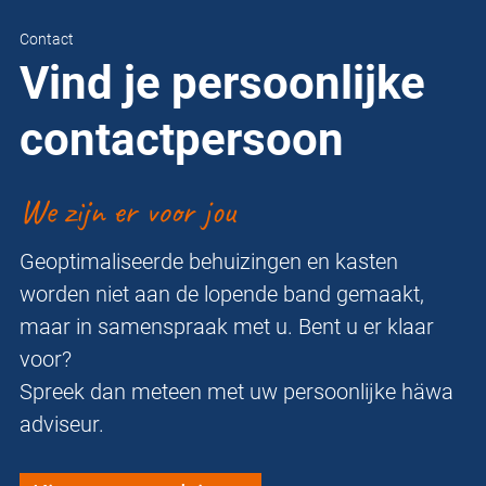
Contact
Vind je persoonlijke
contactpersoon
We zijn er voor jou
Geoptimaliseerde behuizingen en kasten
worden niet aan de lopende band gemaakt,
maar in samenspraak met u. Bent u er klaar
voor?
Spreek dan meteen met uw persoonlijke häwa
adviseur.