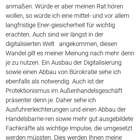
anmaßen. Würde er aber meinen Rat hören
wollen, so würde ich eine mittel- und vor allem
langfristige Ener-giesicherheit für wichtig
erachten. Auch sind wir längst in der
digitalisierten Welt angekommen, diesen
Wandel gilt es meiner Meinung nach mehr denn
je zu nutzen. Ein Ausbau der Digitalisierung
sowie einen Abbau von Bürokratie sehe ich
ebenfalls als notwendig. Auch ist der
Protektionismus im Außenhandelsgeschäft
präsenter denn je. Daher sehe ich
Ausfuhrerleichterungen und einen Abbau der
Handelsbarrie-ren sowie mehr gut ausgebildete
Fachkräfte als wichtige Impulse, die umgesetzt
werden müssten. Dies werden Ihnen meine