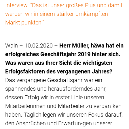
Interview. "Das ist unser großes Plus und damit
werden wir in einem stärker umkämpften
Markt punkten."
Wain – 10.02.2020 –
Herr Müller, häwa hat ein
erfolgreiches Geschäftsjahr 2019 hinter sich.
Was waren aus Ihrer Sicht die wichtigsten
Erfolgsfaktoren des vergangenen Jahres?
Das vergangene Geschäftsjahr war ein
spannendes und herausforderndes Jahr,
dessen Erfolg wir in erster Linie unseren
Mitarbeiterinnen und Mitarbeiter zu verdan-ken
haben. Täglich legen wir unseren Fokus darauf,
den Ansprüchen und Erwartun-gen unserer