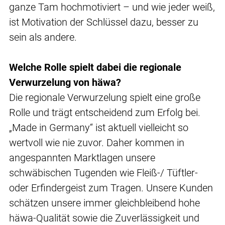
ganze Tam hochmotiviert – und wie jeder weiß,
ist Motivation der Schlüssel dazu, besser zu
sein als andere.
Welche Rolle spielt dabei die regionale
Verwurzelung von häwa?
Die regionale Verwurzelung spielt eine große
Rolle und trägt entscheidend zum Erfolg bei.
„Made in Germany“ ist aktuell vielleicht so
wertvoll wie nie zuvor. Daher kommen in
angespannten Marktlagen unsere
schwäbischen Tugenden wie Fleiß-/ Tüftler-
oder Erfindergeist zum Tragen. Unsere Kunden
schätzen unsere immer gleichbleibend hohe
häwa-Qualität sowie die Zuverlässigkeit und