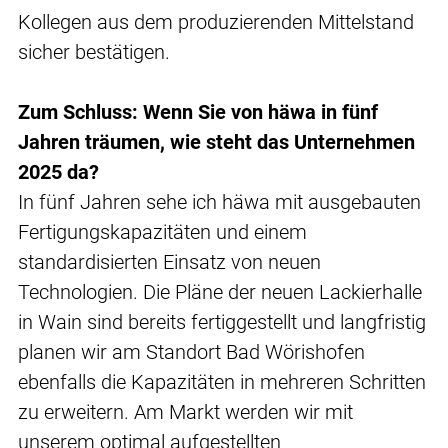
Kollegen aus dem produzierenden Mittelstand
sicher bestätigen.
Zum Schluss: Wenn Sie von häwa in fünf
Jahren träumen, wie steht das Unternehmen
2025 da?
In fünf Jahren sehe ich häwa mit ausgebauten
Fertigungskapazitäten und einem
standardisierten Einsatz von neuen
Technologien. Die Pläne der neuen Lackierhalle
in Wain sind bereits fertiggestellt und langfristig
planen wir am Standort Bad Wörishofen
ebenfalls die Kapazitäten in mehreren Schritten
zu erweitern. Am Markt werden wir mit
unserem optimal aufgestellten