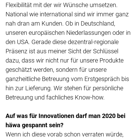
Flexibilität mit der wir Wünsche umsetzen.
National wie international sind wir immer ganz
nah dran am Kunden. Ob in Deutschland,
unseren europäischen Niederlassungen oder in
den USA. Gerade diese dezentral-regionale
Präsenz ist aus meiner Sicht der Schlüssel
dazu, dass wir nicht nur für unsere Produkte
geschätzt werden, sondern für unsere
ganzheitliche Betreuung vom Erstgespräch bis
hin zur Lieferung. Wir stehen für persönliche
Betreuung und fachliches Know-how.
Auf was für Innovationen darf man 2020 bei
häwa gespannt sein?
Wenn ich diese vorab schon verraten würde,