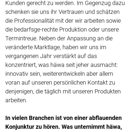
Kunden gerecht zu werden. Im Gegenzug dazu
schenken sie uns ihr Vertrauen und schätzen
die Professionalität mit der wir arbeiten sowie
die bedarfsge-rechte Produktion oder unsere
Termintreue. Neben der Anpassung an die
veränderte Marktlage, haben wir uns im
vergangenen Jahr verstärkt auf das
konzentriert, was häwa seit jeher ausmacht:
innovativ sein, weiterentwickeln aber allem
voran auf unseren persönlichen Kontakt zu
denjenigen, die täglich mit unseren Produkten
arbeiten.
In vielen Branchen ist von einer abflauenden
Konjunktur zu hören. Was unternimmt häwa,