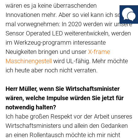
wären es ja keine überraschenden
Innovationen mehr. Aber so viel kann ich schon
mal vorwegnehmen: In 2020 werden wir unsere
Sensor Operated LED weiterentwickeln, werden
im Werkzeug-programm interessante
Neuigkeiten bringen und unser
X-frame
Maschinengestell
wird UL-fähig. Mehr möchte
ich heute aber noch nicht verraten.
Herr Müller, wenn Sie Wirtschaftsminister
wären, welche Impulse würden Sie jetzt für
notwendig halten?
Ich habe großen Respekt vor der Arbeit unseres
Wirtschaftsministers und allein den Gedanken
an einen Rollentausch möchte ich mir nicht