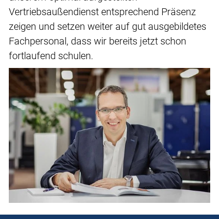
Vertriebsaußendienst entsprechend Präsenz
zeigen und setzen weiter auf gut ausgebildetes
Fachpersonal, dass wir bereits jetzt schon
fortlaufend schulen.