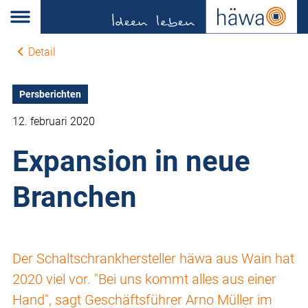
Detail
Persberichten
12. februari 2020
Expansion in neue
Branchen
Der Schaltschrankhersteller häwa aus Wain hat
2020 viel vor. "Bei uns kommt alles aus einer
Hand", sagt Geschäftsführer Arno Müller im