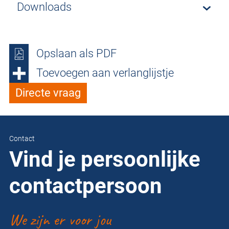
Downloads
Opslaan als PDF
Toevoegen aan verlanglijstje
Directe vraag
Contact
Vind je persoonlijke
contactpersoon
We zijn er voor jou