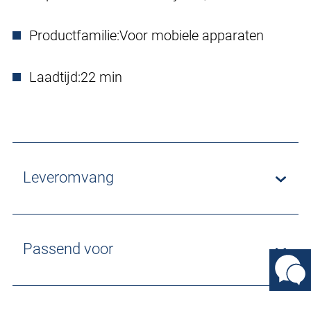
Productfamilie:
Voor mobiele apparaten
Laadtijd:
22 min
Leveromvang
Passend voor