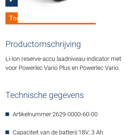
Toevoegen aan verlanglijstje
Productomschrijving
Li-Ion reserve-accu laadniveau-indicator met
voor Powerlec Vario Plus en Powerlec Vario.
Technische gegevens
Artikelnummer:
2629-0000-60-00
Capaciteit van de batterij:
18V; 3 Ah