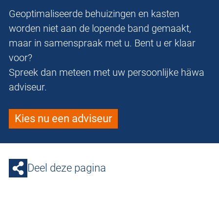
Geoptimaliseerde behuizingen en kasten
worden niet aan de lopende band gemaakt,
maar in samenspraak met u. Bent u er klaar
voor?
Spreek dan meteen met uw persoonlijke häwa
adviseur.
Kies nu een adviseur
Deel deze pagina