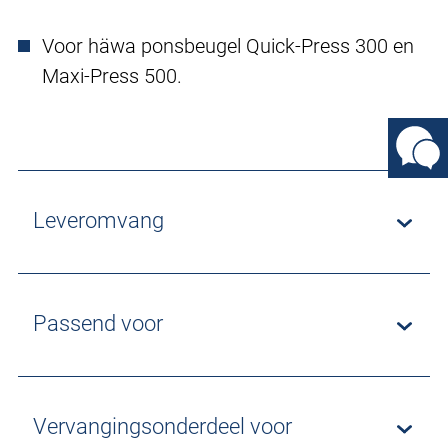
Voor häwa ponsbeugel Quick-Press 300 en
Maxi-Press 500.
Leveromvang
Passend voor
Vervangingsonderdeel voor