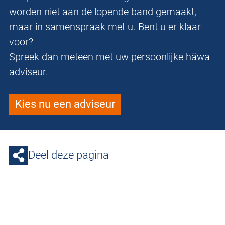
worden niet aan de lopende band gemaakt,
maar in samenspraak met u. Bent u er klaar
voor?
Spreek dan meteen met uw persoonlijke häwa
adviseur.
Kies nu een adviseur
Deel deze pagina