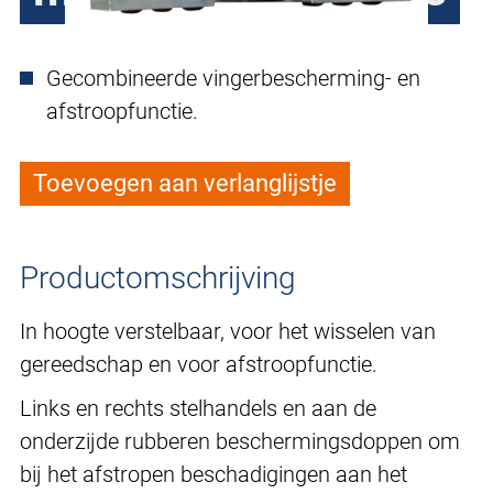
Gecombineerde vingerbescherming- en
afstroopfunctie.
Toevoegen aan verlanglijstje
Productomschrijving
In hoogte verstelbaar, voor het wisselen van
gereedschap en voor afstroopfunctie.
Links en rechts stelhandels en aan de
onderzijde rubberen beschermingsdoppen om
bij het afstropen beschadigingen aan het