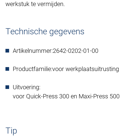
werkstuk te vermijden.
Technische gegevens
Artikelnummer:
2642-0202-01-00
Productfamilie:
voor werkplaatsuitrusting
Uitvoering:
voor Quick-Press 300 en Maxi-Press 500
Tip