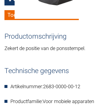
Toevoegen aan verlanglijstje
Productomschrijving
Zekert de positie van de ponsstempel.
Technische gegevens
Artikelnummer:
2683-0000-00-12
Productfamilie:
Voor mobiele apparaten