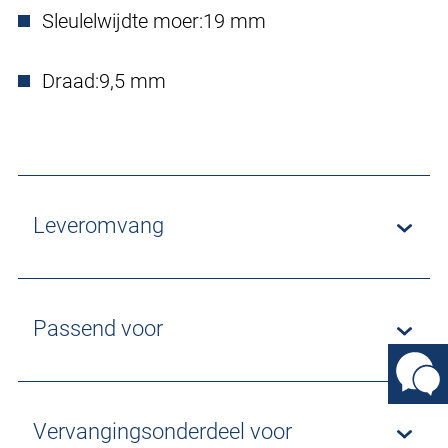
Sleulelwijdte moer:
19 mm
Draad:
9,5 mm
Leveromvang
Passend voor
Vervangingsonderdeel voor