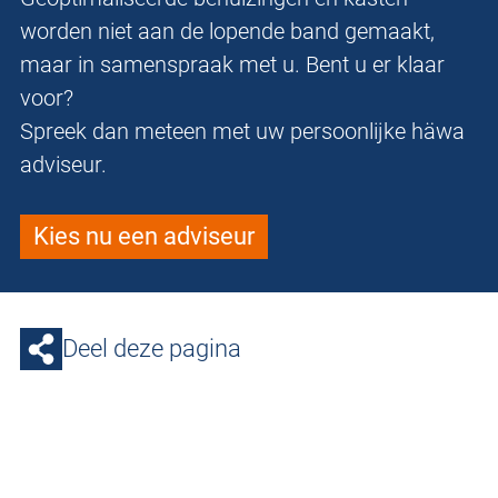
worden niet aan de lopende band gemaakt,
maar in samenspraak met u. Bent u er klaar
voor?
Spreek dan meteen met uw persoonlijke häwa
adviseur.
Kies nu een adviseur
Deel deze pagina