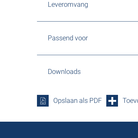
Leveromvang
Passend voor
Downloads
Opslaan als PDF
Toevo