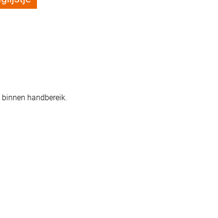
ij binnen handbereik.