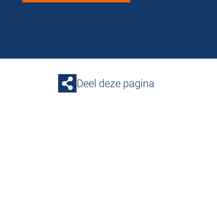
Deel deze pagina